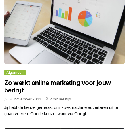
Algemeen
Zo werkt online marketing voor jouw
bedrijf
30 november 2022
2 min leestijd
Jij hebt de keuze gemaakt om zoekmachine adverteren uit te
gaan voeren. Goede keuze, want via Googl...