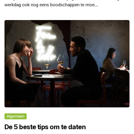
werkdag ook nog eens boodschappen te moe...
Algemeen
De 5 beste tips om te daten