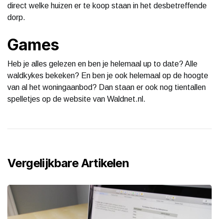
direct welke huizen er te koop staan in het desbetreffende
dorp.
Games
Heb je alles gelezen en ben je helemaal up to date? Alle
waldkykes bekeken? En ben je ook helemaal op de hoogte
van al het woningaanbod? Dan staan er ook nog tientallen
spelletjes op de website van Waldnet.nl.
Vergelijkbare Artikelen