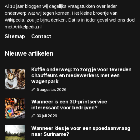
Al 10 jaar bloggen wij dagelijks vraagstukken over ieder
onderwerp wat wij tegen komen. Het kleine broertje van
Wikipedia, zou je bijna denken. Dat is in ieder geval wel ons doel
met Artikelpedia.nl
Sitemap
Contact
Nieuwe artikelen
Koffie onderweg: zo zorg je voor tevreden
chauffeurs en medewerkers met een
wagenpark
5 augustus 2026
Wanneer is een 3D-printservice
interessant voor bedrijven?
30 juli 2026
Wanneer kies je voor een spoedaanvraag
naar Suriname?