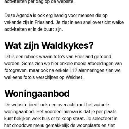
activiteiten per dag op de website.
Deze Agenda is ook erg handig voor mensen die op
vakantie zijn in Friesland. Je ziet in een snel overzicht welke
activiteiten er in de buurt zijn.
Wat zijn Waldkykes?
Dit is een rubriek waarin foto's van Friesland getoond
worden. Soms zien we hier enkele mooie afbeeldingen van
fotograven, maar ook na enkele 112 alarmeringen zien we
wel eens foto's verschijnen op Waldnet.
Woningaanbod
De website biedt ook een overzicht met het actuele
woningaanbod. Het voordeel hiervan is dat je per plaats
kunt bekijken welk huis er te koop staat. Je selecteert in
het dropdown menu gemakkelijk de woonplaats en ziet