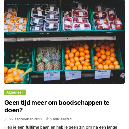
Algemeen
Geen tijd meer om boodschappen te
doen?
22 september 2021
2 min leestijd
Heb je een fulltime baan en heb je geen zin om na een lange