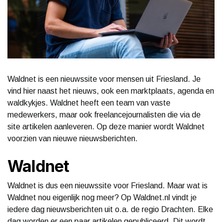
Waldnet is een nieuwssite voor mensen uit Friesland. Je
vind hier naast het nieuws, ook een marktplaats, agenda en
waldkykjes. Waldnet heeft een team van vaste
medewerkers, maar ook freelancejournalisten die via de
site artikelen aanleveren. Op deze manier wordt Waldnet
voorzien van nieuwe nieuwsberichten.
Waldnet
Waldnet is dus een nieuwssite voor Friesland. Maar wat is
Waldnet nou eigenlijk nog meer? Op Waldnet.nl vindt je
iedere dag nieuwsberichten uit o.a. de regio Drachten. Elke
dag worden er een paar artikelen gepubliceerd. Dit wordt