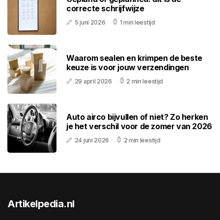
correcte schrijfwijze
5 juni 2026
1 min leestijd
Waarom sealen en krimpen de beste
keuze is voor jouw verzendingen
29 april 2026
2 min leestijd
Auto airco bijvullen of niet? Zo herken
je het verschil voor de zomer van 2026
24 juni 2026
2 min leestijd
Artikelpedia.nl