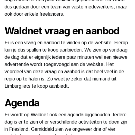
dus gedaan door een team van vaste medewerkers, maar
ook door enkele freelancers.
Waldnet vraag en aanbod
Er is een vraag en aanbod te vinden op de website. Hierop
kun je dus spullen te koop aanbieden. We zien op vandaag
de dag dat er eigenlijk iedere paar minuten wel een nieuwe
advertentie wordt toegevoegd aan de website. Het
voordeel van deze vraag en aanbod is dat heel veel in de
regio op te halen is. Zo weet je zeker dat niemand uit
Limburg iets te koop aanbiedt.
Agenda
Er wordt op Waldnet ook een agenda bijgehouden. Iedere
dag is er te zien of er verschillende activiteiten te doen zijn
in Friesland. Gemiddeld zien we ongeveer drie of vier