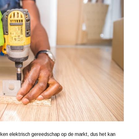
rken elektrisch gereedschap op de markt, dus het kan