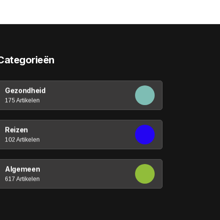
Categorieën
Gezondheid
175 Artikelen
Reizen
102 Artikelen
Algemeen
617 Artikelen