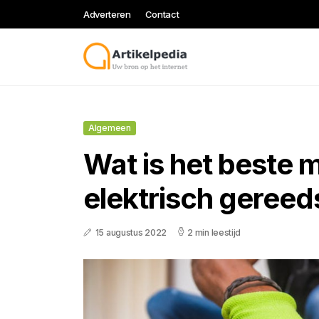
Adverteren
Contact
Algemeen
Wat is het beste 
elektrisch geree
15 augustus 2022
2 min leestijd