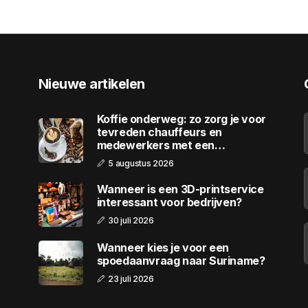
Nieuwe artikelen
Koffie onderweg: zo zorg je voor
tevreden chauffeurs en
medewerkers met een
wagenpark
5 augustus 2026
Wanneer is een 3D-printservice
interessant voor bedrijven?
30 juli 2026
Wanneer kies je voor een
spoedaanvraag naar Suriname?
23 juli 2026