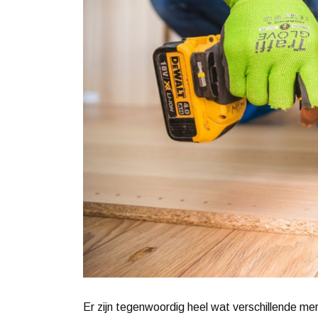
Er zijn tegenwoordig heel wat verschillende me