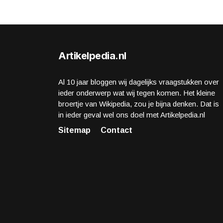
Artikelpedia.nl
Al 10 jaar bloggen wij dagelijks vraagstukken over
ieder onderwerp wat wij tegen komen. Het kleine
broertje van Wikipedia, zou je bijna denken. Dat is
in ieder geval wel ons doel met Artikelpedia.nl
Sitemap
Contact