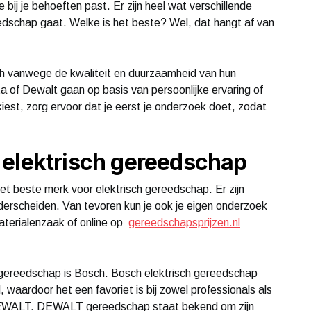
 bij je behoeften past. Er zijn heel wat verschillende
edschap gaat. Welke is het beste? Wel, dat hangt af van
 vanwege de kwaliteit en duurzaamheid van hun
a of Dewalt gaan op basis van persoonlijke ervaring of
iest, zorg ervoor dat je eerst je onderzoek doet, zodat
 elektrisch gereedschap
het beste merk voor elektrisch gereedschap. Er zijn
derscheiden. Van tevoren kun je ook je eigen onderzoek
terialenzaak of online op
gereedschapsprijzen.nl
 gereedschap is Bosch. Bosch elektrisch gereedschap
 waardoor het een favoriet is bij zowel professionals als
 DEWALT. DEWALT gereedschap staat bekend om zijn