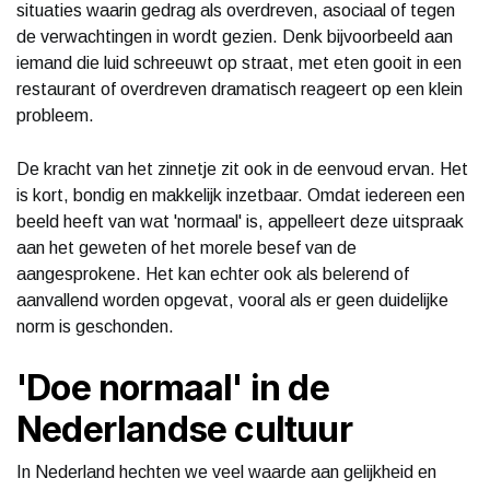
situaties waarin gedrag als overdreven, asociaal of tegen
de verwachtingen in wordt gezien. Denk bijvoorbeeld aan
iemand die luid schreeuwt op straat, met eten gooit in een
restaurant of overdreven dramatisch reageert op een klein
probleem.
De kracht van het zinnetje zit ook in de eenvoud ervan. Het
is kort, bondig en makkelijk inzetbaar. Omdat iedereen een
beeld heeft van wat 'normaal' is, appelleert deze uitspraak
aan het geweten of het morele besef van de
aangesprokene. Het kan echter ook als belerend of
aanvallend worden opgevat, vooral als er geen duidelijke
norm is geschonden.
'Doe normaal' in de
Nederlandse cultuur
In Nederland hechten we veel waarde aan gelijkheid en