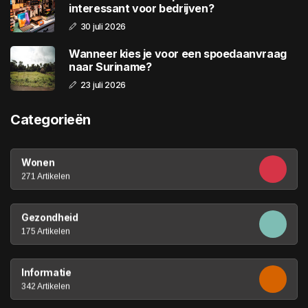
interessant voor bedrijven?
30 juli 2026
Wanneer kies je voor een spoedaanvraag
naar Suriname?
23 juli 2026
Categorieën
Wonen
271 Artikelen
Gezondheid
175 Artikelen
Informatie
342 Artikelen