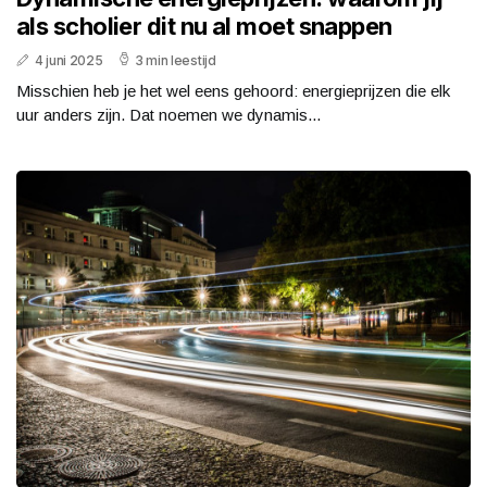
als scholier dit nu al moet snappen
4 juni 2025
3 min leestijd
Misschien heb je het wel eens gehoord: energieprijzen die elk
uur anders zijn. Dat noemen we dynamis...