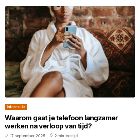
Informatie
Waarom gaat je telefoon langzamer
werken na verloop van tijd?
17 september 2025
2 min leestijd