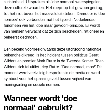
nuchterheid. Uitspraken als 'doe normaal' weerspiegelen
deze culturele waarden. Het roept op tot gewoon gedrag,
tot het niet boven het maaiveld uitsteken. Daardoor is 'doe
normaal' ook verbonden met het typisch Nederlandse
fenomeen van het 'doe maar gewoon'-principe. Er wordt
van mensen verwacht dat ze zich bescheiden, rationeel en
beheerst gedragen.
Een bekend voorbeeld waarbij deze uitdrukking nationale
bekendheid kreeg, is het incident tussen politicus Geert
Wilders en premier Mark Rutte in de Tweede Kamer. Toen
Wilders zich fel uitliet, riep Rutte: 'Doe normaal, man!' Dit
moment werd veelvuldig besproken in de media en werd
symbool voor het spanningsveld tussen vrijheid van
meningsuiting en sociale normen.
Wanneer wordt 'doe
normaal' gebruikt?