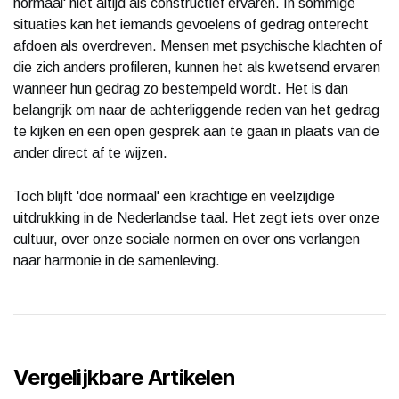
normaal' niet altijd als constructief ervaren. In sommige
situaties kan het iemands gevoelens of gedrag onterecht
afdoen als overdreven. Mensen met psychische klachten of
die zich anders profileren, kunnen het als kwetsend ervaren
wanneer hun gedrag zo bestempeld wordt. Het is dan
belangrijk om naar de achterliggende reden van het gedrag
te kijken en een open gesprek aan te gaan in plaats van de
ander direct af te wijzen.
Toch blijft 'doe normaal' een krachtige en veelzijdige
uitdrukking in de Nederlandse taal. Het zegt iets over onze
cultuur, over onze sociale normen en over ons verlangen
naar harmonie in de samenleving.
Vergelijkbare Artikelen