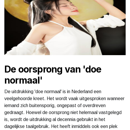
De oorsprong van 'doe
normaal'
De uitdrukking 'doe normaal' is in Nederland een
veelgehoorde kreet. Het wordt vaak uitgesproken wanneer
iemand zich buitensporig, ongepast of overdreven
gedraagt. Hoewel de oorsprong niet helemaal vastgelegd
is, wordt de uitdrukking al decennia gebruikt in het
dagelijkse taalgebruik. Het heeft inmiddels ook een plek