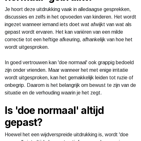
Je hoort deze uitdrukking vaak in alledaagse gesprekken,
discussies en zelfs in het opvoeden van kinderen. Het wordt
ingezet wanneer iemand iets doet wat afwijkt van wat als
gepast wordt ervaren. Het kan variëren van een milde
correctie tot een heftige afkeuring, afhankelijk van hoe het
wordt uitgesproken.
In goed vertrouwen kan 'doe normaal' ook grappig bedoeld
zijn onder vrienden. Maar wanneer het met enige irritatie
wordt uitgesproken, kan het gemakkelijk leiden tot ruzie of
onbegrip. Daarom is het belangrijk om bewust te zijn van de
situatie en de verhouding waarin je het zegt.
Is 'doe normaal' altijd
gepast?
Hoewel het een wijdverspreide uitdrukking is, wordt 'doe