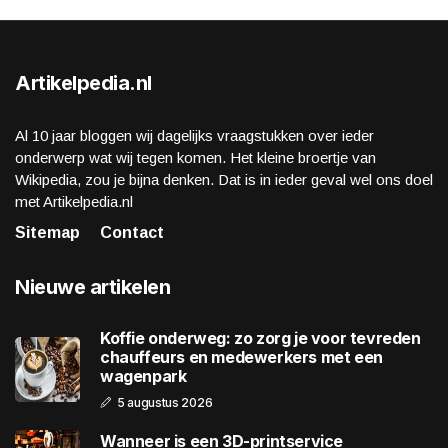
Artikelpedia.nl
Al 10 jaar bloggen wij dagelijks vraagstukken over ieder
onderwerp wat wij tegen komen. Het kleine broertje van
Wikipedia, zou je bijna denken. Dat is in ieder geval wel ons doel
met Artikelpedia.nl
Sitemap
Contact
Nieuwe artikelen
Koffie onderweg: zo zorg je voor tevreden
chauffeurs en medewerkers met een
wagenpark
5 augustus 2026
Wanneer is een 3D-printservice