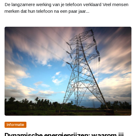
De langzamere werking van je telefoon verklaard Veel mensen
merken dat hun telefoon na een paar jaar...
Informatie
Dynamische energieprijzen: waarom jij