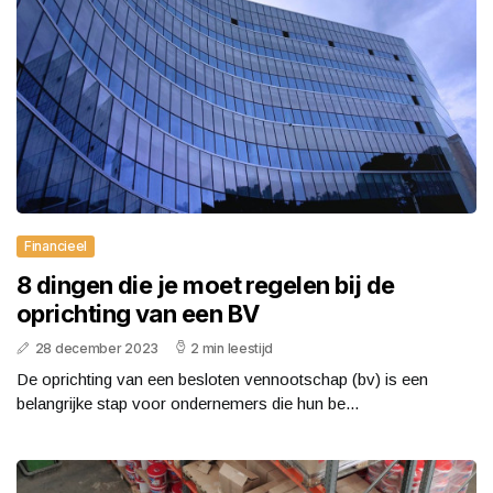
Financieel
8 dingen die je moet regelen bij de
oprichting van een BV
28 december 2023
2 min leestijd
De oprichting van een besloten vennootschap (bv) is een
belangrijke stap voor ondernemers die hun be...