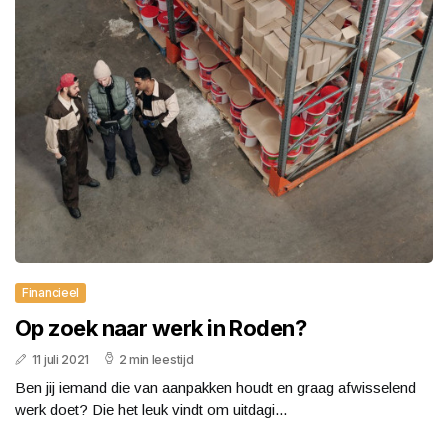
Financieel
Op zoek naar werk in Roden?
11 juli 2021
2 min leestijd
Ben jij iemand die van aanpakken houdt en graag afwisselend
werk doet? Die het leuk vindt om uitdagi...