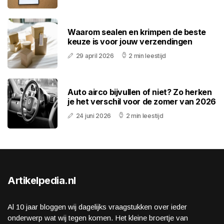
Waarom sealen en krimpen de beste
keuze is voor jouw verzendingen
29 april 2026
2 min leestijd
Auto airco bijvullen of niet? Zo herken
je het verschil voor de zomer van 2026
24 juni 2026
2 min leestijd
Artikelpedia.nl
Al 10 jaar bloggen wij dagelijks vraagstukken over ieder
onderwerp wat wij tegen komen. Het kleine broertje van