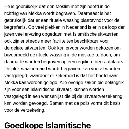
He is gebruikelijk dat een Moslim met zijn hoofd in de
richting van Mekka wordt begraven. Daarnaast is het
gebruikelijk dat er een rituele wassing plaatsvindt voor de
begrafenis. Op veel plekken in Nederland is er in de loop der
jaren veel ervaring opgedaan met Islamitische uitvaarten,
ook zijn er steeds meer faciliteiten beschikbaar voor
dergelijke uitvaarten. Ook kan ervoor worden gekozen om
bijvoorbeeld de rituele wassing in de moskee te doen, om
daarna te worden begraven op een reguliere begraafplaats.
De plek waar iemand wordt begraven, kan vooraf worden
vastgelegd, waardoor er zekerheid is dat het hoofd naar
Mekka kan worden gelegd. Alle overige zaken die belangrijk
zijn voor een Islamitische uitvaart, kunnen worden
vastgelegd in een wensenlijst die bij de uitvaartverzekering
kan worden gevoegd. Samen met de polis vormt dit basis
voor de verzekering.
Goedkope Islamitische