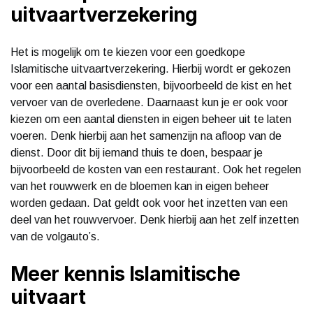
uitvaartverzekering
Het is mogelijk om te kiezen voor een goedkope
Islamitische uitvaartverzekering. Hierbij wordt er gekozen
voor een aantal basisdiensten, bijvoorbeeld de kist en het
vervoer van de overledene. Daarnaast kun je er ook voor
kiezen om een aantal diensten in eigen beheer uit te laten
voeren. Denk hierbij aan het samenzijn na afloop van de
dienst. Door dit bij iemand thuis te doen, bespaar je
bijvoorbeeld de kosten van een restaurant. Ook het regelen
van het rouwwerk en de bloemen kan in eigen beheer
worden gedaan. Dat geldt ook voor het inzetten van een
deel van het rouwvervoer. Denk hierbij aan het zelf inzetten
van de volgauto’s.
Meer kennis Islamitische
uitvaart