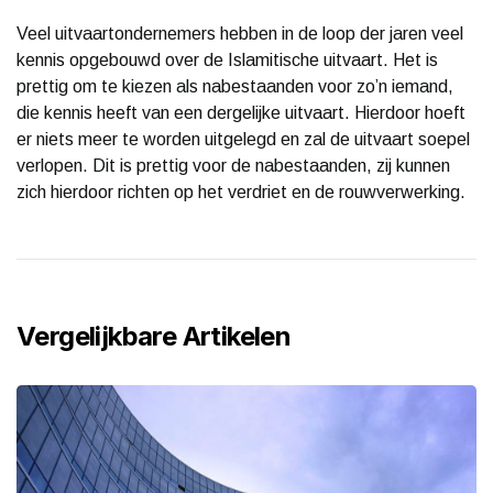
Veel uitvaartondernemers hebben in de loop der jaren veel
kennis opgebouwd over de Islamitische uitvaart. Het is
prettig om te kiezen als nabestaanden voor zo’n iemand,
die kennis heeft van een dergelijke uitvaart. Hierdoor hoeft
er niets meer te worden uitgelegd en zal de uitvaart soepel
verlopen. Dit is prettig voor de nabestaanden, zij kunnen
zich hierdoor richten op het verdriet en de rouwverwerking.
Vergelijkbare Artikelen