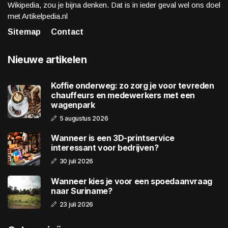
Wikipedia, zou je bijna denken. Dat is in ieder geval wel ons doel
met Artikelpedia.nl
Sitemap
Contact
Nieuwe artikelen
Koffie onderweg: zo zorg je voor tevreden
chauffeurs en medewerkers met een
wagenpark
5 augustus 2026
Wanneer is een 3D-printservice
interessant voor bedrijven?
30 juli 2026
Wanneer kies je voor een spoedaanvraag
naar Suriname?
23 juli 2026