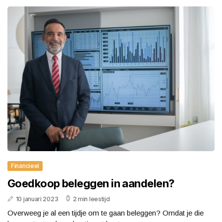
Financieel
Goedkoop beleggen in aandelen?
10 januari 2023
2 min leestijd
Overweeg je al een tijdje om te gaan beleggen? Omdat je die