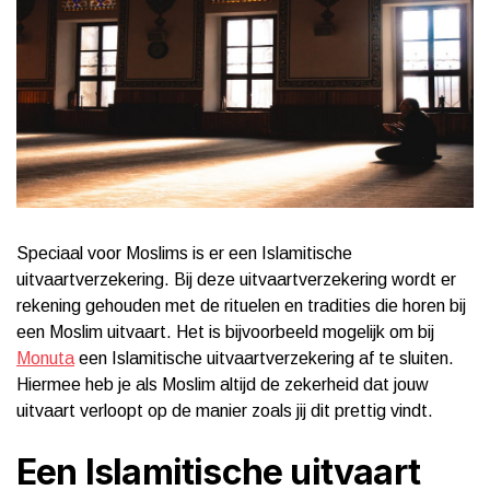
Speciaal voor Moslims is er een Islamitische
uitvaartverzekering. Bij deze uitvaartverzekering wordt er
rekening gehouden met de rituelen en tradities die horen bij
een Moslim uitvaart. Het is bijvoorbeeld mogelijk om bij
Monuta
een Islamitische uitvaartverzekering af te sluiten.
Hiermee heb je als Moslim altijd de zekerheid dat jouw
uitvaart verloopt op de manier zoals jij dit prettig vindt.
Een Islamitische uitvaart