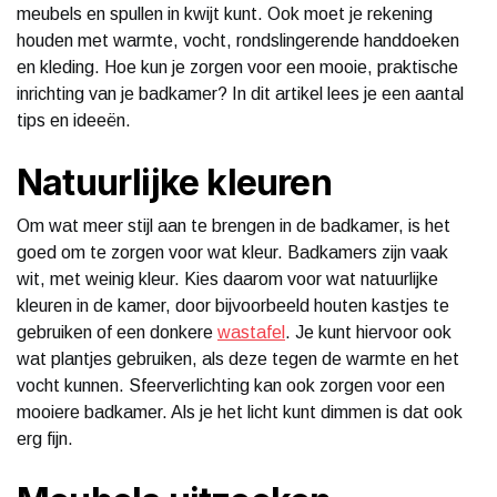
meubels en spullen in kwijt kunt. Ook moet je rekening
houden met warmte, vocht, rondslingerende handdoeken
en kleding. Hoe kun je zorgen voor een mooie, praktische
inrichting van je badkamer? In dit artikel lees je een aantal
tips en ideeën.
Natuurlijke kleuren
Om wat meer stijl aan te brengen in de badkamer, is het
goed om te zorgen voor wat kleur. Badkamers zijn vaak
wit, met weinig kleur. Kies daarom voor wat natuurlijke
kleuren in de kamer, door bijvoorbeeld houten kastjes te
gebruiken of een donkere
wastafel
. Je kunt hiervoor ook
wat plantjes gebruiken, als deze tegen de warmte en het
vocht kunnen. Sfeerverlichting kan ook zorgen voor een
mooiere badkamer. Als je het licht kunt dimmen is dat ook
erg fijn.