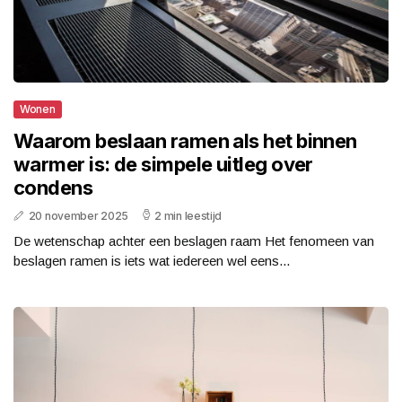
Wonen
Waarom beslaan ramen als het binnen
warmer is: de simpele uitleg over
condens
20 november 2025
2 min leestijd
De wetenschap achter een beslagen raam Het fenomeen van
beslagen ramen is iets wat iedereen wel eens...