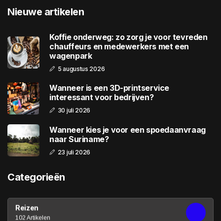
Nieuwe artikelen
Koffie onderweg: zo zorg je voor tevreden
chauffeurs en medewerkers met een
wagenpark
5 augustus 2026
Wanneer is een 3D-printservice
interessant voor bedrijven?
30 juli 2026
Wanneer kies je voor een spoedaanvraag
naar Suriname?
23 juli 2026
Categorieën
Reizen
102 Artikelen