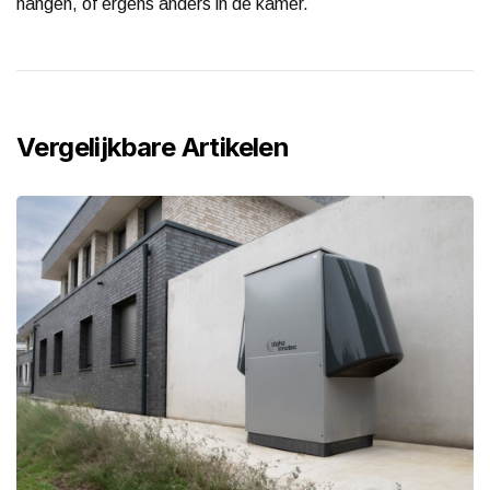
hangen, of ergens anders in de kamer.
Vergelijkbare Artikelen