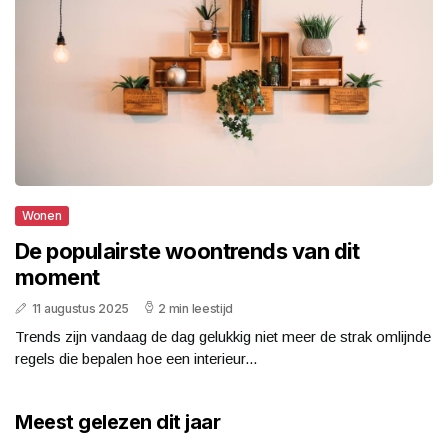
Wonen
De populairste woontrends van dit
moment
11 augustus 2025
2 min leestijd
Trends zijn vandaag de dag gelukkig niet meer de strak omlijnde
regels die bepalen hoe een interieur...
Meest gelezen dit jaar