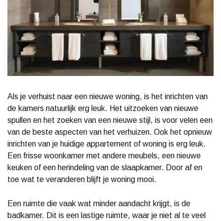
Als je verhuist naar een nieuwe woning, is het inrichten van
de kamers natuurlijk erg leuk. Het uitzoeken van nieuwe
spullen en het zoeken van een nieuwe stijl, is voor velen een
van de beste aspecten van het verhuizen. Ook het opnieuw
inrichten van je huidige appartement of woning is erg leuk.
Een frisse woonkamer met andere meubels, een nieuwe
keuken of een herindeling van de slaapkamer. Door af en
toe wat te veranderen blijft je woning mooi.
Een ruimte die vaak wat minder aandacht krijgt, is de
badkamer. Dit is een lastige ruimte, waar je niet al te veel