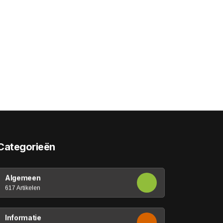
Categorieën
Algemeen
617 Artikelen
Informatie