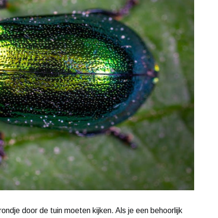
ondje door de tuin moeten kijken. Als je een behoorlijk