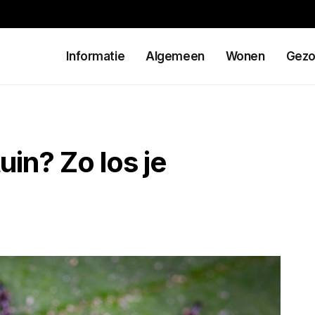
Informatie
Algemeen
Wonen
Gezo
uin? Zo los je