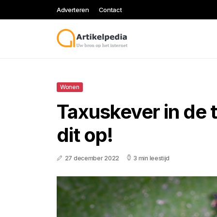
Adverteren
Contact
Wonen
Taxuskever in de t
dit op!
27 december 2022
3 min leestijd