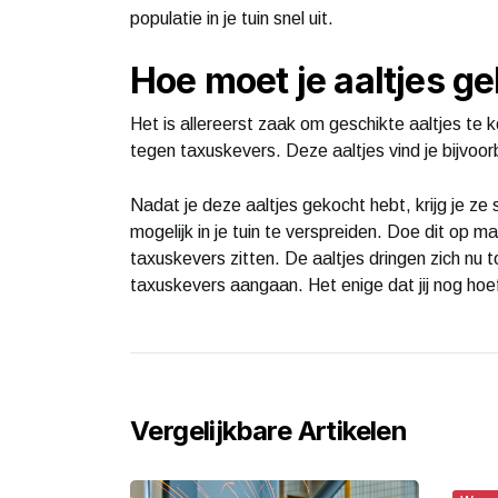
populatie in je tuin snel uit.
Hoe moet je aaltjes g
Het is allereerst zaak om geschikte aaltjes te k
tegen taxuskevers. Deze aaltjes vind je bijvoor
Nadat je deze aaltjes gekocht hebt, krijg je ze
mogelijk in je tuin te verspreiden. Doe dit op
taxuskevers zitten. De aaltjes dringen zich nu t
taxuskevers aangaan. Het enige dat jij nog hoef
Vergelijkbare Artikelen