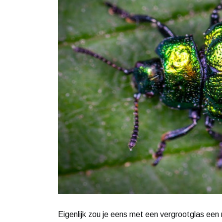
Eigenlijk zou je eens met een vergrootglas een r