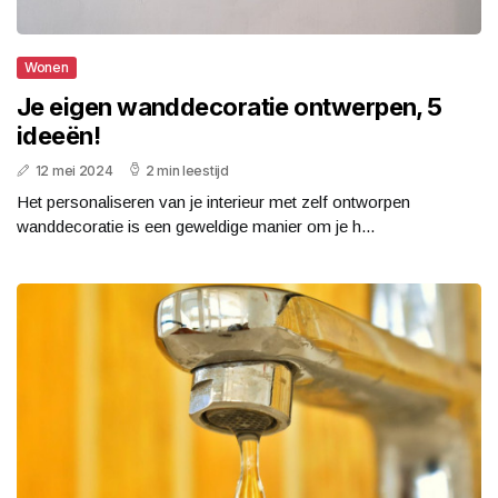
Wonen
Je eigen wanddecoratie ontwerpen, 5
ideeën!
12 mei 2024
2 min leestijd
Het personaliseren van je interieur met zelf ontworpen
wanddecoratie is een geweldige manier om je h...