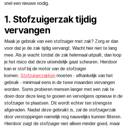
snel een nieuwe nodig.
1. Stofzuigerzak tijdig
vervangen
Maak je gebruik van een stofzuiger met zak? Zorg er dan
voor dat je de zak tijdig vervangt. Wacht hier niet te lang
mee. Als je wacht totdat de zak helemaal uitpuilt, dan loop
je het risico dat deze uiteindelijk gaat scheuren. Hierdoor
kan er stof bij de motor van de stofzuiger
komen.
Stofzuigerzakken
moeten - afhankelijk van het
gebruik - minimaal eens in de twee maanden vervangen
worden. Soms proberen mensen langer met een zak te
doen door deze leeg te gooien en vervolgens opnieuw in de
stofzuiger te plaatsen. Dit wordt echter ten strengste
afgeraden. Nadat deze gebruikt is, zal de stofzuigerzak
door verstoppingen namelijk nog nauwelijks kunnen filteren.
Hierdoor zuigt de stofzuiger niet alleen minder goed, maar