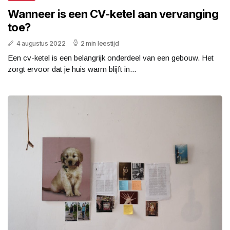
Wanneer is een CV-ketel aan vervanging
toe?
4 augustus 2022
2 min leestijd
Een cv-ketel is een belangrijk onderdeel van een gebouw. Het
zorgt ervoor dat je huis warm blijft in...