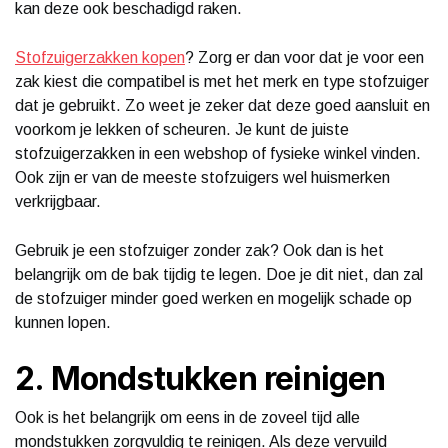
kan deze ook beschadigd raken.
Stofzuigerzakken kopen
? Zorg er dan voor dat je voor een
zak kiest die compatibel is met het merk en type stofzuiger
dat je gebruikt. Zo weet je zeker dat deze goed aansluit en
voorkom je lekken of scheuren. Je kunt de juiste
stofzuigerzakken in een webshop of fysieke winkel vinden.
Ook zijn er van de meeste stofzuigers wel huismerken
verkrijgbaar.
Gebruik je een stofzuiger zonder zak? Ook dan is het
belangrijk om de bak tijdig te legen. Doe je dit niet, dan zal
de stofzuiger minder goed werken en mogelijk schade op
kunnen lopen.
2. Mondstukken reinigen
Ook is het belangrijk om eens in de zoveel tijd alle
mondstukken zorgvuldig te reinigen. Als deze vervuild