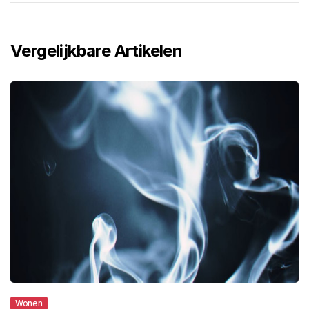
Vergelijkbare Artikelen
Wonen