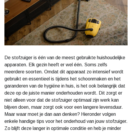
De stofzuiger is één van de meest gebruikte huishoudelijke
apparaten. Elk gezin heeft er wel één. Soms zelfs
meerdere soorten. Omdat dit apparaat zo intensief wordt
gebruikt en essentieel is tijdens het schoonmaken en het
garanderen van de hygiëne in huis, is het ook belangrijk dat
deze op de juiste manier onderhouden wordt. Dit zorgt er
niet alleen voor dat de stofzuiger optimaal zijn werk kan
blijven doen, maar zorgt ook voor een langere levensduur.
Maar waar moet je dan aan denken? Hieronder volgen
enkele handige tips voor het onderhoud van jouw stofzuiger.
Zo blijft deze langer in optimale conditie en heb je minder