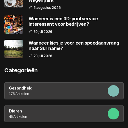
wagenpark
5 augustus 2026
Wanneer is een 3D-printservice
interessant voor bedrijven?
30 juli 2026
Wanneer kies je voor een spoedaanvraag
naar Suriname?
23 juli 2026
Categorieën
Gezondheid
175 Artikelen
Dieren
46 Artikelen