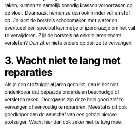
raken, kunnen ze namelijk onnodig krassen veroorzaken op
de vloer. Daarnaast nemen ze dan ook minder vuil en stof
op. Je kunt de borstels schoonmaken met water en
eventueel een speciaal kammetje of ijzerdraadje om het vuil
te verwijderen. Zijn de borstels na enkele jaren enorm
versleten? Dan zit er niets anders op dan ze te vervangen.
3. Wacht niet te lang met
reparaties
Als je een stofzuiger al jaren gebruikt, dan is het niet
ondenkbaar dat bepaalde onderdelen beschadigd of
versleten raken. Doorgaans zijn deze heel goed zelf te
vervangen of eenvoudig te repareren. Meestal is dit ook
goedkoper dan de aanschaf van een geheel nieuwe
stofzuiger. Wacht hier dan ook zeker niet te lang mee.