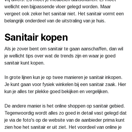
wellicht een bijpassende vloer gelegd worden. Maar
vergeet ook zeker het sanitair niet. Het sanitair vormt een
belangrijk onderdeel van de uitstraling van je huis.
Sanitair kopen
Als je zover bent om sanitair te gaan aanschaffen, dan wil
je wellicht tips over wat de trends zijn en waar je goed
sanitair kunt kopen.
In grote lijnen kun je op twee manieren je sanitair inkopen.
Je kunt gaan voor fysiek winkelen bij een sanitair zaak. Hier
kun je alles ter plekke goed bekijken en vergelijken.
De andere manier is het online shoppen op sanitair gebied.
Tegenwoordig wordt alles zo goed in detail vast gelegd dat
je via de foto's op de website van de aanbieder prima kunt
zien hoe het sanitair er uit ziet. Het voordeel van online je