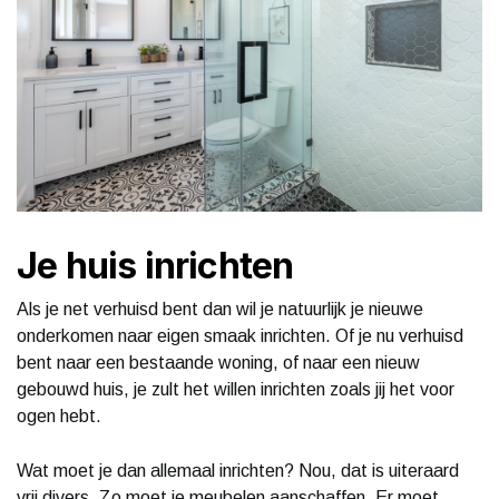
Je huis inrichten
Als je net verhuisd bent dan wil je natuurlijk je nieuwe
onderkomen naar eigen smaak inrichten. Of je nu verhuisd
bent naar een bestaande woning, of naar een nieuw
gebouwd huis, je zult het willen inrichten zoals jij het voor
ogen hebt.
Wat moet je dan allemaal inrichten? Nou, dat is uiteraard
vrij divers. Zo moet je meubelen aanschaffen. Er moet