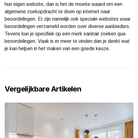
hun eigen website, dan is het de moeite waard om een
algemene zoekopdracht te doen op internet naar
beoordelingen. Er zijn namelijk ook speciale websites waar
beoordelingen verzameld worden over diverse aanbieders.
Tevens kun je specifiek op een merk sanitair zoeken qua
beoordelingen. Vaak is er meer te vinden dan je denkt wat
je kan helpen in het maken van een goede keuze.
Vergelijkbare Artikelen