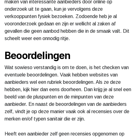
maken van interessante aanbieders door online op
onderzoek uit te gaan, kun je vervolgens deze
verkooppunten fysiek bezoeken. Zodoende heb je al
vooronderzoek gedaan en zijn er wellicht al zaken af
gevallen die geen aanbod hebben die in de smaak valt. Dit
scheelt weer een onnodig ritje.
Beoordelingen
Wat sowieso verstandig is om te doen, is het checken van
eventuele beoordelingen. Vaak hebben websites van
aanbieders wel een rubriek beoordelingen. Als ze deze
hebben, kijk hier dan eens doorheen. Dan krijg je al snel een
beeld van de pluspunten en de minpunten van deze
aanbieder. En naast de beoordelingen van de aanbieders
zelf, vindt je op deze manier vaak ook al recensies over de
merken en/of typen sanitair die er zijn.
Heeft een aanbieder zelf geen recensies opgenomen op