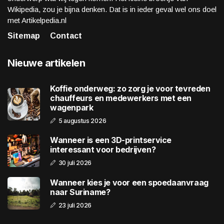
Wikipedia, zou je bijna denken. Dat is in ieder geval wel ons doel
met Artikelpedia.nl
Sitemap
Contact
Nieuwe artikelen
Koffie onderweg: zo zorg je voor tevreden
chauffeurs en medewerkers met een
wagenpark
5 augustus 2026
Wanneer is een 3D-printservice
interessant voor bedrijven?
30 juli 2026
Wanneer kies je voor een spoedaanvraag
naar Suriname?
23 juli 2026