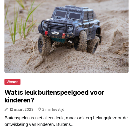
Wonen
Wat is leuk buitenspeelgoed voor
kinderen?
12 maart 2023
2 min leestijd
Buitenspelen is niet alleen leuk, maar ook erg belangrijk voor de
ontwikkeling van kinderen. Buitens...