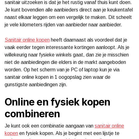
sanitair uitzoeken is dat je het rustig vanaf thuis kunt doen.
Je kunt bovendien alle aanbieders direct aan je keukentafel
naast elkaar leggen om een vergelijk te maken. Dit scheelt
je vele kilometers rijden van aanbieder naar aanbieder.
Sanitair online kopen
heeft daarnaast als voordeel dat je
vaak eerder tegen interessante kortingen aanloopt. Als je
willekeurig naar fysieke winkels gaat, dan zie je misschien
niet de aanbiedingen die elders in de markt aangeboden
worden. Op het scherm van je PC of laptop kun je via
sanitair online kopen in 1 oogopslag zien waar de
gunstigste aanbiedingen zijn.
Online en fysiek kopen
combineren
Je kunt ook een combinatie aangaan van
sanitair online
kopen
en fysiek kopen. Als je begint met een lijstje te