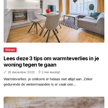
Wonen
Lees deze 3 tips om warmteverlies in je
woning tegen te gaan
20 december 2022
2 min leestijd
Warmteverlies: je ontkomt er helaas niet altijd aan. Zeker
gedurende de wintermaanden is er vaak een...