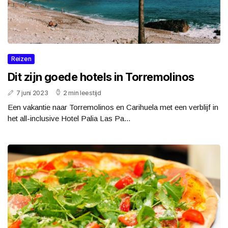
Reizen
Dit zijn goede hotels in Torremolinos
7 juni 2023
2 min leestijd
Een vakantie naar Torremolinos en Carihuela met een verblijf in
het all-inclusive Hotel Palia Las Pa...