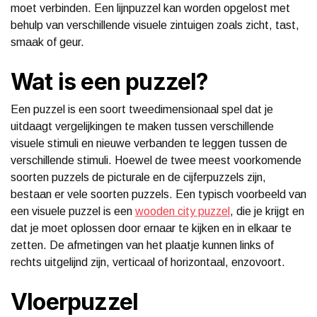
moet verbinden. Een lijnpuzzel kan worden opgelost met
behulp van verschillende visuele zintuigen zoals zicht, tast,
smaak of geur.
Wat is een puzzel?
Een puzzel is een soort tweedimensionaal spel dat je
uitdaagt vergelijkingen te maken tussen verschillende
visuele stimuli en nieuwe verbanden te leggen tussen de
verschillende stimuli. Hoewel de twee meest voorkomende
soorten puzzels de picturale en de cijferpuzzels zijn,
bestaan er vele soorten puzzels. Een typisch voorbeeld van
een visuele puzzel is een
wooden city puzzel
, die je krijgt en
dat je moet oplossen door ernaar te kijken en in elkaar te
zetten. De afmetingen van het plaatje kunnen links of
rechts uitgelijnd zijn, verticaal of horizontaal, enzovoort.
Vloerpuzzel