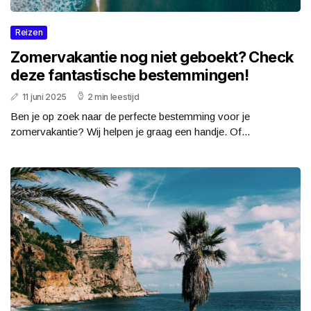
Reizen
Zomervakantie nog niet geboekt? Check
deze fantastische bestemmingen!
11 juni 2025
2 min leestijd
Ben je op zoek naar de perfecte bestemming voor je
zomervakantie? Wij helpen je graag een handje. Of...