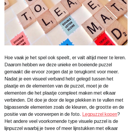
Hoe vaak je het spel ook speelt, er valt altijd meer te leren.
Daarom hebben we deze unieke en boeiende puzzel
gemaakt die ervoor zorgen dat je terugkomt voor meer.
Nadat je een visueel verband hebt gelegd tussen het
plaatje en de elementen van de puzzel, moet je de
elementen die het plaatje compleet maken met elkaar
verbinden. Dit doe je door de lege plekken in te vullen met
bijpassende elementen zoals de kleuren, de grootte en de
positie van de voorwerpen in de foto.
Legpuzzel kopen
?
Het andere veel voorkomende type visuele puzzel is de
lijnpuzzel waarbij je twee of meer lijnstukken met elkaar