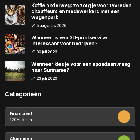
Koffie onderweg: zo zorg je voor tevreden
chauffeurs en medewerkers met een
wagenpark
5 augustus 2026
Wanneer is een 3D-printservice
interessant voor bedrijven?
30 juli 2026
Wanneer kies je voor een spoedaanvraag
naar Suriname?
23 juli 2026
Categorieën
Financieel
120 Artikelen
Algemeen