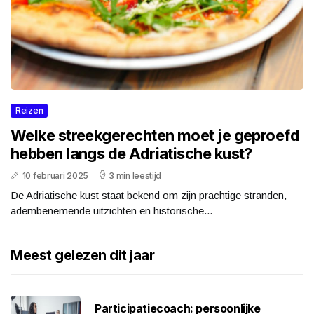
Reizen
Welke streekgerechten moet je geproefd
hebben langs de Adriatische kust?
10 februari 2025
3 min leestijd
De Adriatische kust staat bekend om zijn prachtige stranden,
adembenemende uitzichten en historische...
Meest gelezen dit jaar
Participatiecoach: persoonlijke