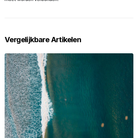
Vergelijkbare Artikelen