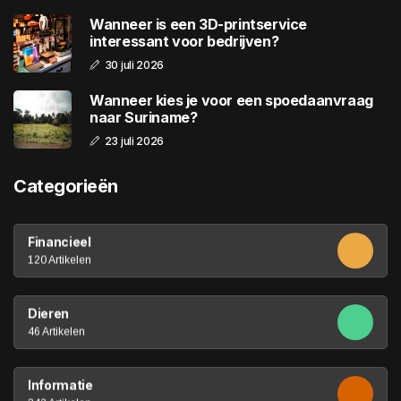
Wanneer is een 3D-printservice
interessant voor bedrijven?
30 juli 2026
Wanneer kies je voor een spoedaanvraag
naar Suriname?
23 juli 2026
Categorieën
Financieel
120 Artikelen
Dieren
46 Artikelen
Informatie