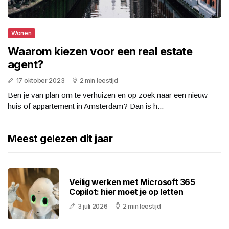
Wonen
Waarom kiezen voor een real estate
agent?
17 oktober 2023
2 min leestijd
Ben je van plan om te verhuizen en op zoek naar een nieuw
huis of appartement in Amsterdam? Dan is h...
Meest gelezen dit jaar
Veilig werken met Microsoft 365
Copilot: hier moet je op letten
3 juli 2026
2 min leestijd