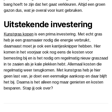
bang hoeft te zijn dat het gaat verkleuren. Altijd een groen
gazon dus, wat je overal voor kunt gebruiken.
Uitstekende investering
Kunstgras kopen
is een prima investering. Met echt gras
heb je een grasmaaier nodig die energie verbruikt,
daarnaast moet je ook een kantjesknipper hebben. Hier
komen in het voorjaar ook nog eens de kosten voor
bemesting bij en is het nodig om regelmatig nieuw graszaad
in te zaaien als je kale plekken hebt. Allemaal kosten die
regelmatig weer terugkomen. Met kunstgras heb je hier
geen last van, je doet een eenmalige aankoop en daar blijft
het bij. Daarna is het alleen nog maar genieten en kosten
besparen. Stap jij ook over?