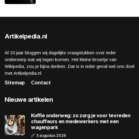
Artikelpedia.nl
Al 10 jaar bloggen wij dagelijks vraagstukken over ieder
onderwerp wat wij tegen komen. Het kleine broertje van
Wikipedia, zou je bijna denken. Dat is in ieder geval wel ons doel
met Artikelpedia.nl
Sitemap
Contact
Nieuwe artikelen
Koffie onderweg: zo zorg je voor tevreden
chauffeurs en medewerkers met een
wagenpark
5 augustus 2026