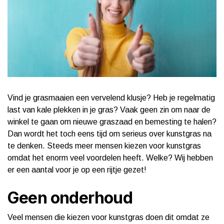
Vind je grasmaaien een vervelend klusje? Heb je regelmatig
last van kale plekken in je gras? Vaak geen zin om naar de
winkel te gaan om nieuwe graszaad en bemesting te halen?
Dan wordt het toch eens tijd om serieus over kunstgras na
te denken. Steeds meer mensen kiezen voor kunstgras
omdat het enorm veel voordelen heeft. Welke? Wij hebben
er een aantal voor je op een rijtje gezet!
Geen onderhoud
Veel mensen die kiezen voor kunstgras doen dit omdat ze