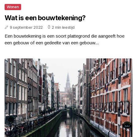
Wonen
Wat is een bouwtekening?
9 september 2022
2 min leestijd
Een bouwtekening is een soort plattegrond die aangeeft hoe
een gebouw of een gedeelte van een gebouw...