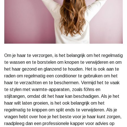
Om je haar te verzorgen, is het belangrijk om het regelmatig
te wassen en te borstelen om knopen te verwijderen en om
het haar gezond en glanzend te houden. Het is ook aan te
raden om regelmatig een conditioner te gebruiken om het
haar te verzachten en te beschermen. Vermijd het te vaak
te stylen met warmte-apparaten, zoals föhns en
stijltangen, omdat dit het haar kan beschadigen. Als je het
haar wilt laten groeien, is het ook belangrijk om het
regelmatig te knippen om split ends te verwijderen. Als je
vragen hebt over hoe je het beste voor je haar kunt zorgen,
raadpleeg dan een professionele kapper voor advies op