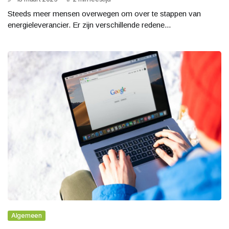
Steeds meer mensen overwegen om over te stappen van
energieleverancier. Er zijn verschillende redene...
Algemeen