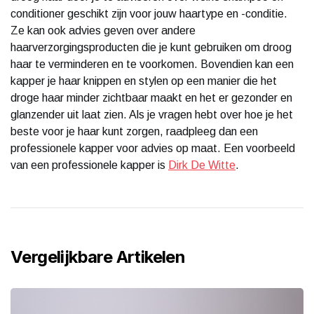
conditioner geschikt zijn voor jouw haartype en -conditie.
Ze kan ook advies geven over andere
haarverzorgingsproducten die je kunt gebruiken om droog
haar te verminderen en te voorkomen. Bovendien kan een
kapper je haar knippen en stylen op een manier die het
droge haar minder zichtbaar maakt en het er gezonder en
glanzender uit laat zien. Als je vragen hebt over hoe je het
beste voor je haar kunt zorgen, raadpleeg dan een
professionele kapper voor advies op maat. Een voorbeeld
van een professionele kapper is
Dirk De Witte
.
Vergelijkbare Artikelen