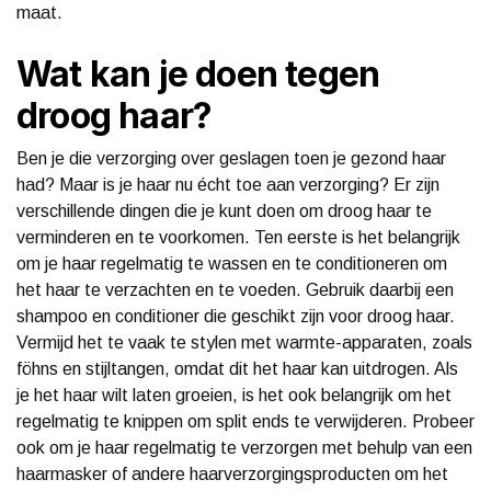
maat.
Wat kan je doen tegen
droog haar?
Ben je die verzorging over geslagen toen je gezond haar
had? Maar is je haar nu écht toe aan verzorging? Er zijn
verschillende dingen die je kunt doen om droog haar te
verminderen en te voorkomen. Ten eerste is het belangrijk
om je haar regelmatig te wassen en te conditioneren om
het haar te verzachten en te voeden. Gebruik daarbij een
shampoo en conditioner die geschikt zijn voor droog haar.
Vermijd het te vaak te stylen met warmte-apparaten, zoals
föhns en stijltangen, omdat dit het haar kan uitdrogen. Als
je het haar wilt laten groeien, is het ook belangrijk om het
regelmatig te knippen om split ends te verwijderen. Probeer
ook om je haar regelmatig te verzorgen met behulp van een
haarmasker of andere haarverzorgingsproducten om het