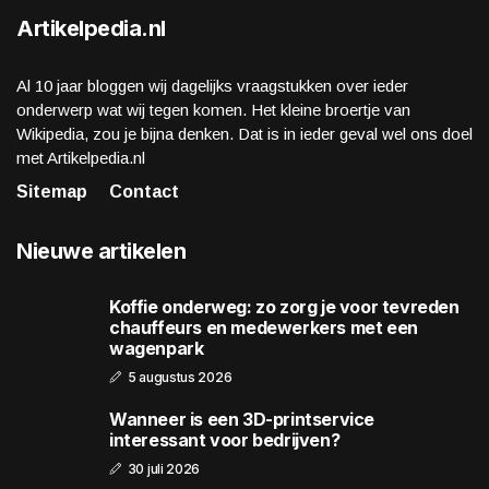
Artikelpedia.nl
Al 10 jaar bloggen wij dagelijks vraagstukken over ieder
onderwerp wat wij tegen komen. Het kleine broertje van
Wikipedia, zou je bijna denken. Dat is in ieder geval wel ons doel
met Artikelpedia.nl
Sitemap
Contact
Nieuwe artikelen
Koffie onderweg: zo zorg je voor tevreden
chauffeurs en medewerkers met een
wagenpark
5 augustus 2026
Wanneer is een 3D-printservice
interessant voor bedrijven?
30 juli 2026