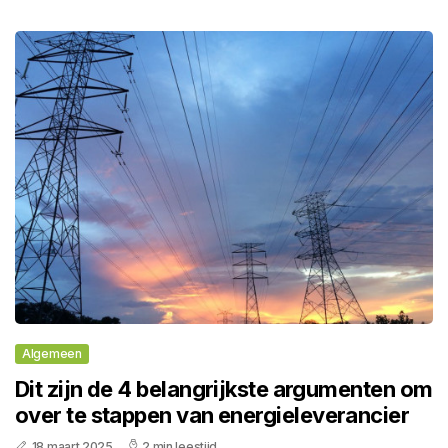
Algemeen
Dit zijn de 4 belangrijkste argumenten om
over te stappen van energieleverancier
18 maart 2025
2 min leestijd