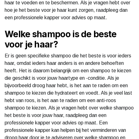
haar te voeden en te beschermen. Als je vragen hebt over
hoe je het beste voor je haar kunt zorgen, raadpleeg dan
een professionele kapper voor advies op maat.
Welke shampoo is de beste
voor je haar?
Er is geen specifieke shampoo die het beste is voor ieders
haar, omdat ieders haar anders is en andere behoeften
heeft. Het is daarom belangrijk om een shampoo te kiezen
die geschikt is voor jouw haartype en -conditie. Als je
bijvoorbeeld droog haar hebt, is het aan te raden om een
shampoo te kiezen die hydrateert en voedt. Als je veel last
hebt van roos, is het aan te raden om een anti-roos
shampoo te kiezen. Als je vragen hebt over welke shampoo
het beste is voor jouw haar, raadpleeg dan een
professionele kapper voor advies op maat. Een
professionele kapper kan helpen bij het verminderen van
droog haar door je te adviseren over welke shampoo en