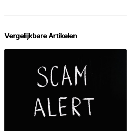
Vergelijkbare Artikelen