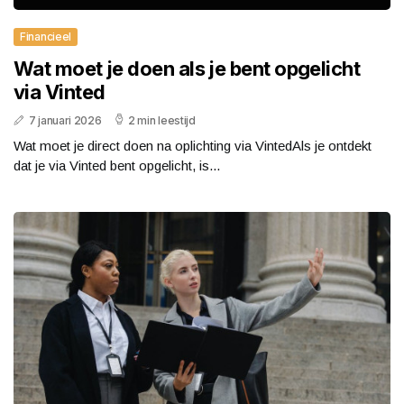
Financieel
Wat moet je doen als je bent opgelicht
via Vinted
7 januari 2026
2 min leestijd
Wat moet je direct doen na oplichting via VintedAls je ontdekt
dat je via Vinted bent opgelicht, is...