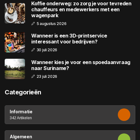
Koffie onderweg: zo zorg je voor tevreden
chauffeurs en medewerkers met een
wagenpark
5 augustus 2026
Wanneer is een 3D-printservice
interessant voor bedrijven?
30 juli 2026
Wanneer kies je voor een spoedaanvraag
naar Suriname?
23 juli 2026
Categorieën
Informatie
342 Artikelen
Algemeen