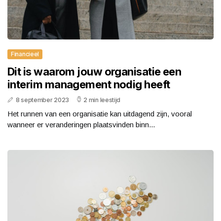
Financieel
Dit is waarom jouw organisatie een
interim management nodig heeft
8 september 2023
2 min leestijd
Het runnen van een organisatie kan uitdagend zijn, vooral
wanneer er veranderingen plaatsvinden binn...