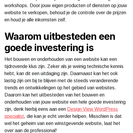
workshops. Door jouw eigen producten of diensten op jouw
website te verkopen, behoud je de controle over de prijzen
en houd je alle inkomsten zelf.
Waarom uitbesteden een
goede investering is
Het bouwen en onderhouden van een website kan een
tijdrovende klus zijn. Zeker als je weinig technische kennis
hebt, kan dit een uitdaging zijn. Daarnaast kan het ook
lastig zijn om bij te blijven met de steeds veranderende
trends en ontwikkelingen op het gebied van websites.
Daarom kan het uitbesteden van het bouwen en
onderhouden van jouw website een hele goede investering
zijn, denk hierbij eens aan een
Design View WordPress
specialist
, die kan je echt verder helpen. Misschien is dat
wel het geheim van een winstgevende website, laat het
over aan de professional!