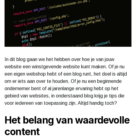
In dit blog gaan we het hebben over hoe je van jouw
website een winstgevende website kunt maken. Of je nu
een eigen webshop hebt of een blog runt, het doel is altijd
om er iets aan over te houden. Of je nu een beginnende
ondernemer bent of al jarenlange ervaring hebt op het
gebied van websites, in onderstaand blog krijg je tips die
voor iedereen van toepassing zijn. Altijd handig toch?
Het belang van waardevolle
content