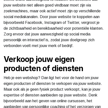
jouw website niet alleen goed vindbaar moet zijn via
zoekmachines, maar ook actief moet zijn op verschillende
social mediakanalen. Door jouw website te koppelen aan
bijvoorbeeld Facebook, Instagram of Twitter, vergroot je
de zichtbaarheid en bereikbaarheid voor potentiële klanten.
Zorg ervoor dat jouw aanwezigheid op social media
persoonlijk en interactief is, zodat jouw doelgroep zich
verbonden voelt met jouw merk of bedrijf.
Verkoop jouw eigen
producten of diensten
Heb je een webshop? Dan ligt het voor de hand om jouw
eigen producten of diensten te verkopen via jouw website.
Maar ook als je geen fysiek product verkoopt, kan je jouw
expertise of diensten aanbieden op jouw website. Denk
bijvoorbeeld aan het geven van online cursussen, het
aanbieden van persoonlijke coaching of het verzorgen van