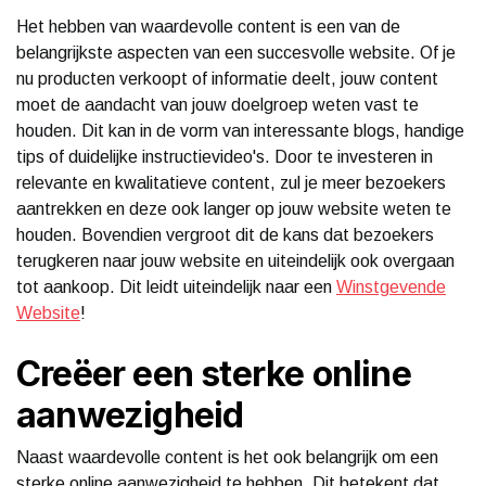
Het hebben van waardevolle content is een van de
belangrijkste aspecten van een succesvolle website. Of je
nu producten verkoopt of informatie deelt, jouw content
moet de aandacht van jouw doelgroep weten vast te
houden. Dit kan in de vorm van interessante blogs, handige
tips of duidelijke instructievideo's. Door te investeren in
relevante en kwalitatieve content, zul je meer bezoekers
aantrekken en deze ook langer op jouw website weten te
houden. Bovendien vergroot dit de kans dat bezoekers
terugkeren naar jouw website en uiteindelijk ook overgaan
tot aankoop. Dit leidt uiteindelijk naar een
Winstgevende
Website
!
Creëer een sterke online
aanwezigheid
Naast waardevolle content is het ook belangrijk om een
sterke online aanwezigheid te hebben. Dit betekent dat