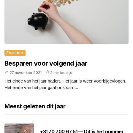
Financieel
Besparen voor volgend jaar
27 november 2021
2 min leestijd
Het einde van het jaar nadert. Het jaar is weer voorbijgevlogen.
Het einde van het jaar gaat ook sam...
Meest gelezen dit jaar
+31 70 700 67 51 — Dit is het nummer