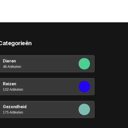
Categorieën
Dieren
46 Artikelen
Reizen
102 Artikelen
Gezondheid
175 Artikelen