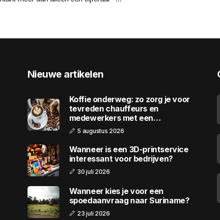
Nieuwe artikelen
Koffie onderweg: zo zorg je voor
tevreden chauffeurs en
medewerkers met een
wagenpark
5 augustus 2026
Wanneer is een 3D-printservice
interessant voor bedrijven?
30 juli 2026
Wanneer kies je voor een
spoedaanvraag naar Suriname?
23 juli 2026