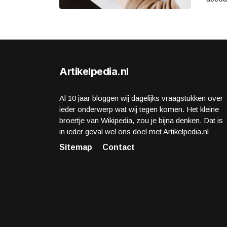
Artikelpedia.nl
Al 10 jaar bloggen wij dagelijks vraagstukken over
ieder onderwerp wat wij tegen komen. Het kleine
broertje van Wikipedia, zou je bijna denken. Dat is
in ieder geval wel ons doel met Artikelpedia.nl
Sitemap
Contact