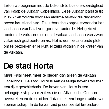
Laten we beginnen met de bekendste bezienswaardigheid
van Faial: de vulkaan Capelinhos. Deze vulkaan barstte uit
in 1957 en zorgde voor een enorme aswolk die dagenlang
boven het eiland hing. De uitbarsting zorgde ervoor dat het
landschap van Faial voorgoed veranderde. Het gebied
rondom de vulkaan is nu een desolaat landschap van zwart
vulkanisch gesteente en as. Het is een fascinerende plek
om te bezoeken en je kunt er zelfs afdalen in de krater van
de vulkaan.
De stad Horta
Maar Faial heeft meer te bieden dan alleen de vulkaan
Capelinhos. De stad Horta is een gezellige havenstad met
een rijke geschiedenis. De haven van Horta is een
belangrijke stop voor zeilers die de Atlantische Oceaan
oversteken en de stad heeft dan ook een lange traditie van
zeemanschap. In de haven vind je een aantal bijzondere