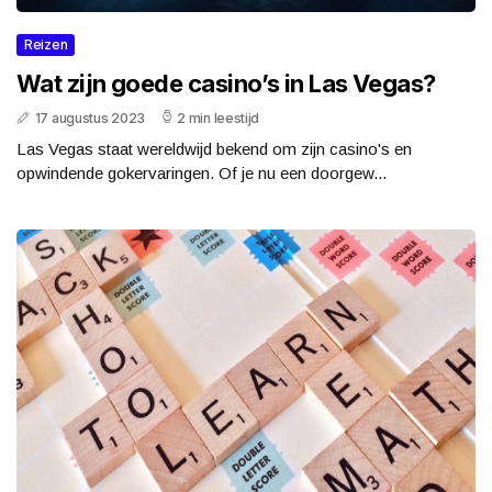
Reizen
Wat zijn goede casino’s in Las Vegas?
17 augustus 2023
2 min leestijd
Las Vegas staat wereldwijd bekend om zijn casino's en
opwindende gokervaringen. Of je nu een doorgew...