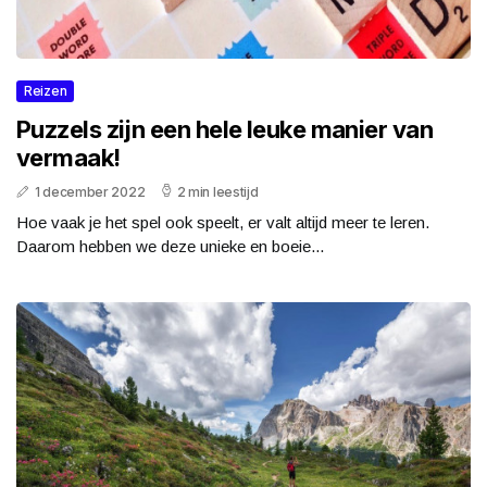
Reizen
Puzzels zijn een hele leuke manier van
vermaak!
1 december 2022
2 min leestijd
Hoe vaak je het spel ook speelt, er valt altijd meer te leren.
Daarom hebben we deze unieke en boeie...