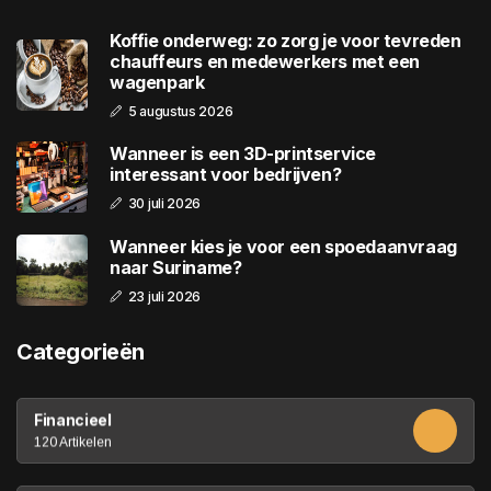
Koffie onderweg: zo zorg je voor tevreden
chauffeurs en medewerkers met een
wagenpark
5 augustus 2026
Wanneer is een 3D-printservice
interessant voor bedrijven?
30 juli 2026
Wanneer kies je voor een spoedaanvraag
naar Suriname?
23 juli 2026
Categorieën
Financieel
120 Artikelen