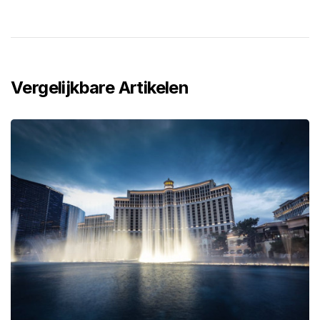
Vergelijkbare Artikelen