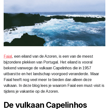
Faial
, een eiland van de Azoren, is een van de meest
bijzondere plekken van Portugal. Het eiland is vooral
bekend vanwege de vulkaan Capelinhos die in 1957
uitbarstte en het landschap voorgoed veranderde. Maar
Faial heeft nog veel meer te bieden dan alleen deze
vulkaan. In deze blog lees je waarom Faial een must-visit is
tijdens je vakantie op de Azoren.
De vulkaan Capelinhos