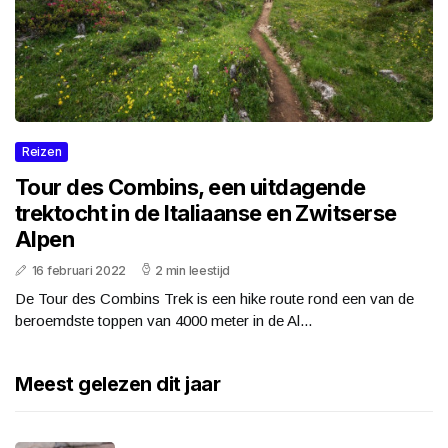
Reizen
Tour des Combins, een uitdagende
trektocht in de Italiaanse en Zwitserse
Alpen
16 februari 2022
2 min leestijd
De Tour des Combins Trek is een hike route rond een van de
beroemdste toppen van 4000 meter in de Al...
Meest gelezen dit jaar