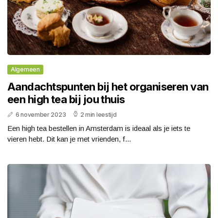
Algemeen
Aandachtspunten bij het organiseren van
een high tea bij jou thuis
6 november 2023
2 min leestijd
Een high tea bestellen in Amsterdam is ideaal als je iets te
vieren hebt. Dit kan je met vrienden, f...