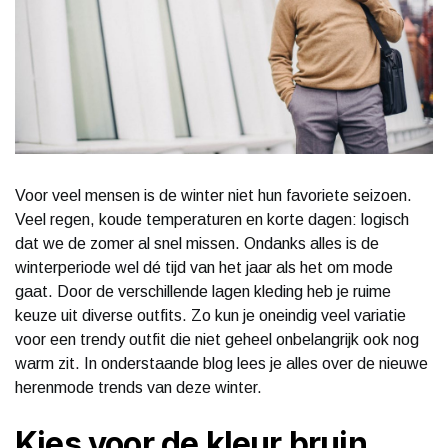
Voor veel mensen is de winter niet hun favoriete seizoen.
Veel regen, koude temperaturen en korte dagen: logisch
dat we de zomer al snel missen. Ondanks alles is de
winterperiode wel dé tijd van het jaar als het om mode
gaat. Door de verschillende lagen kleding heb je ruime
keuze uit diverse outfits. Zo kun je oneindig veel variatie
voor een trendy outfit die niet geheel onbelangrijk ook nog
warm zit. In onderstaande blog lees je alles over de nieuwe
herenmode trends van deze winter.
Kies voor de kleur bruin