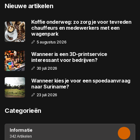
Nieuwe artikelen
Koffie onderweg: zo zorg je voor tevreden
chauffeurs en medewerkers met een
wagenpark
5 augustus 2026
Wanneer is een 3D-printservice
interessant voor bedrijven?
30 juli 2026
Wanneer kies je voor een spoedaanvraag
naar Suriname?
23 juli 2026
Categorieën
Informatie
342 Artikelen