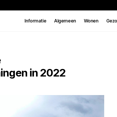
Informatie
Algemeen
Wonen
Gezo
e
ingen in 2022