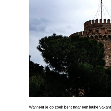
Wanneer je op zoek bent naar een leuke vakanti