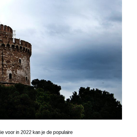
e voor in 2022 kan je de populaire