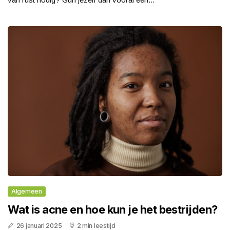
Algemeen
Wat is acne en hoe kun je het bestrijden?
26 januari 2025
2 min leestijd