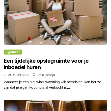
Algemeen
Een tijdelijke opslagruimte voor je
inboedel huren
21 januari 2025
2 min leestijd
Wanneer je een nieuwbouwwoning wilt betrekken, kan het zo
zijn dat je eigen koophuis al verkocht is...