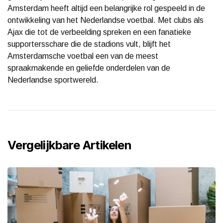
Amsterdam heeft altijd een belangrijke rol gespeeld in de
ontwikkeling van het Nederlandse voetbal. Met clubs als
Ajax die tot de verbeelding spreken en een fanatieke
supportersschare die de stadions vult, blijft het
Amsterdamsche voetbal een van de meest
spraakmakende en geliefde onderdelen van de
Nederlandse sportwereld.
Vergelijkbare Artikelen