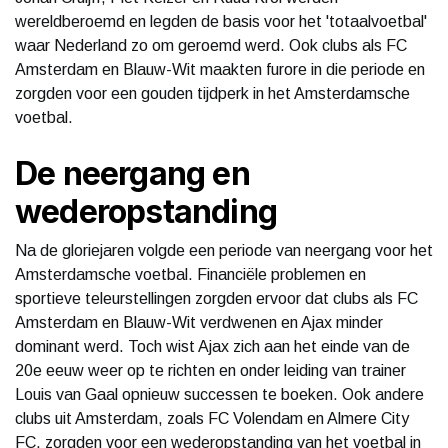
wereldberoemd en legden de basis voor het 'totaalvoetbal'
waar Nederland zo om geroemd werd. Ook clubs als FC
Amsterdam en Blauw-Wit maakten furore in die periode en
zorgden voor een gouden tijdperk in het Amsterdamsche
voetbal.
De neergang en
wederopstanding
Na de gloriejaren volgde een periode van neergang voor het
Amsterdamsche voetbal. Financiële problemen en
sportieve teleurstellingen zorgden ervoor dat clubs als FC
Amsterdam en Blauw-Wit verdwenen en Ajax minder
dominant werd. Toch wist Ajax zich aan het einde van de
20e eeuw weer op te richten en onder leiding van trainer
Louis van Gaal opnieuw successen te boeken. Ook andere
clubs uit Amsterdam, zoals FC Volendam en Almere City
FC, zorgden voor een wederopstanding van het voetbal in