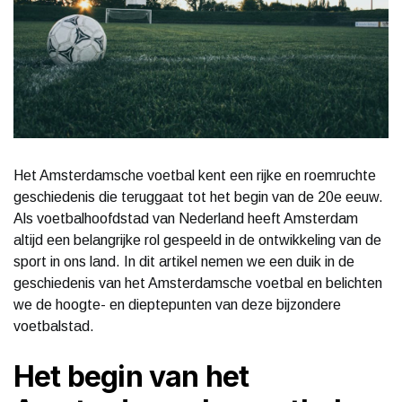
Het Amsterdamsche voetbal kent een rijke en roemruchte
geschiedenis die teruggaat tot het begin van de 20e eeuw.
Als voetbalhoofdstad van Nederland heeft Amsterdam
altijd een belangrijke rol gespeeld in de ontwikkeling van de
sport in ons land. In dit artikel nemen we een duik in de
geschiedenis van het Amsterdamsche voetbal en belichten
we de hoogte- en dieptepunten van deze bijzondere
voetbalstad.
Het begin van het