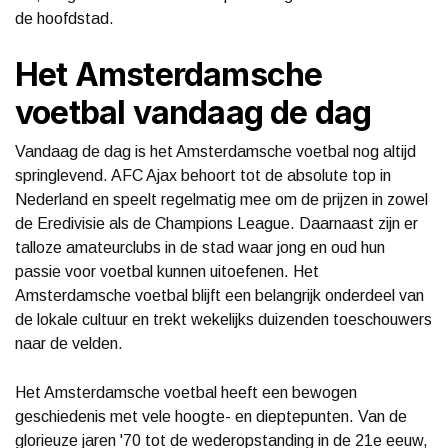
de hoofdstad.
Het Amsterdamsche
voetbal vandaag de dag
Vandaag de dag is het Amsterdamsche voetbal nog altijd
springlevend. AFC Ajax behoort tot de absolute top in
Nederland en speelt regelmatig mee om de prijzen in zowel
de Eredivisie als de Champions League. Daarnaast zijn er
talloze amateurclubs in de stad waar jong en oud hun
passie voor voetbal kunnen uitoefenen. Het
Amsterdamsche voetbal blijft een belangrijk onderdeel van
de lokale cultuur en trekt wekelijks duizenden toeschouwers
naar de velden.
Het Amsterdamsche voetbal heeft een bewogen
geschiedenis met vele hoogte- en dieptepunten. Van de
glorieuze jaren '70 tot de wederopstanding in de 21e eeuw,