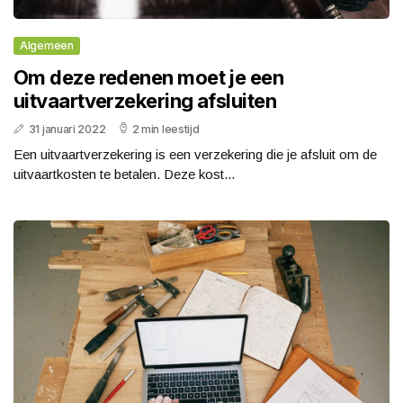
Algemeen
Om deze redenen moet je een
uitvaartverzekering afsluiten
31 januari 2022
2 min leestijd
Een uitvaartverzekering is een verzekering die je afsluit om de
uitvaartkosten te betalen. Deze kost...