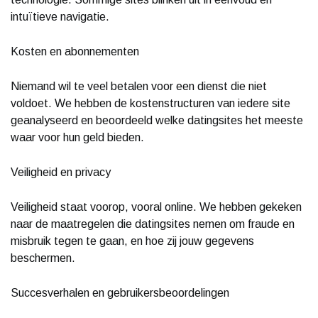
intuïtieve navigatie.
Kosten en abonnementen
Niemand wil te veel betalen voor een dienst die niet
voldoet. We hebben de kostenstructuren van iedere site
geanalyseerd en beoordeeld welke datingsites het meeste
waar voor hun geld bieden.
Veiligheid en privacy
Veiligheid staat voorop, vooral online. We hebben gekeken
naar de maatregelen die datingsites nemen om fraude en
misbruik tegen te gaan, en hoe zij jouw gegevens
beschermen.
Succesverhalen en gebruikersbeoordelingen