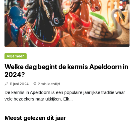
Algemeen
Welke dag begint de kermis Apeldoorn in
2024?
11 juni 2024
2 min leestijd
De kermis in Apeldoorn is een populaire jaarlijkse traditie waar
vele bezoekers naar uitkijken. Elk...
Meest gelezen dit jaar