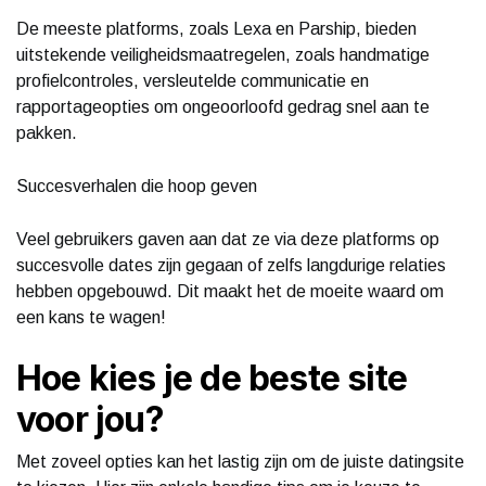
De meeste platforms, zoals Lexa en Parship, bieden
uitstekende veiligheidsmaatregelen, zoals handmatige
profielcontroles, versleutelde communicatie en
rapportageopties om ongeoorloofd gedrag snel aan te
pakken.
Succesverhalen die hoop geven
Veel gebruikers gaven aan dat ze via deze platforms op
succesvolle dates zijn gegaan of zelfs langdurige relaties
hebben opgebouwd. Dit maakt het de moeite waard om
een kans te wagen!
Hoe kies je de beste site
voor jou?
Met zoveel opties kan het lastig zijn om de juiste datingsite