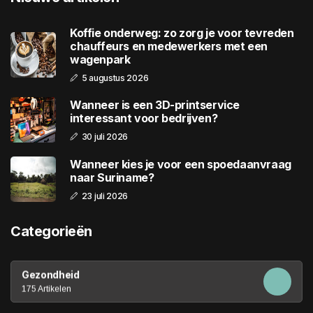
Koffie onderweg: zo zorg je voor tevreden
chauffeurs en medewerkers met een
wagenpark
5 augustus 2026
Wanneer is een 3D-printservice
interessant voor bedrijven?
30 juli 2026
Wanneer kies je voor een spoedaanvraag
naar Suriname?
23 juli 2026
Categorieën
Gezondheid
175 Artikelen