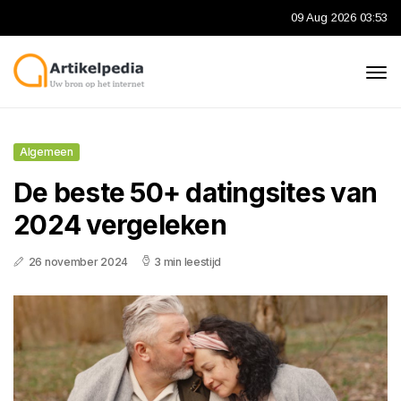
09 Aug 2026 03:53
Algemeen
De beste 50+ datingsites van
2024 vergeleken
26 november 2024
3 min leestijd