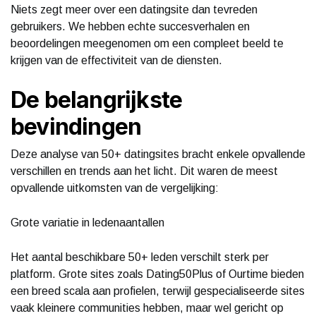
Niets zegt meer over een datingsite dan tevreden
gebruikers. We hebben echte succesverhalen en
beoordelingen meegenomen om een compleet beeld te
krijgen van de effectiviteit van de diensten.
De belangrijkste
bevindingen
Deze analyse van 50+ datingsites bracht enkele opvallende
verschillen en trends aan het licht. Dit waren de meest
opvallende uitkomsten van de vergelijking:
Grote variatie in ledenaantallen
Het aantal beschikbare 50+ leden verschilt sterk per
platform. Grote sites zoals Dating50Plus of Ourtime bieden
een breed scala aan profielen, terwijl gespecialiseerde sites
vaak kleinere communities hebben, maar wel gericht op