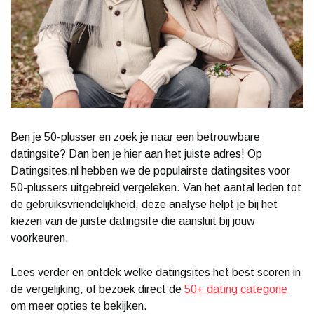
Ben je 50-plusser en zoek je naar een betrouwbare
datingsite? Dan ben je hier aan het juiste adres! Op
Datingsites.nl hebben we de populairste datingsites voor
50-plussers uitgebreid vergeleken. Van het aantal leden tot
de gebruiksvriendelijkheid, deze analyse helpt je bij het
kiezen van de juiste datingsite die aansluit bij jouw
voorkeuren.
Lees verder en ontdek welke datingsites het best scoren in
de vergelijking, of bezoek direct de
50+ dating categorie
om meer opties te bekijken.