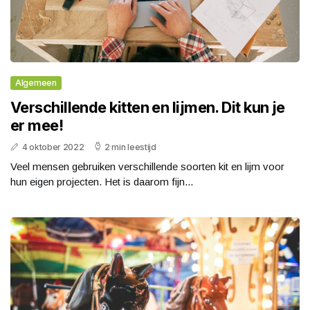
Algemeen
Verschillende kitten en lijmen. Dit kun je
er mee!
4 oktober 2022
2 min leestijd
Veel mensen gebruiken verschillende soorten kit en lijm voor
hun eigen projecten. Het is daarom fijn...