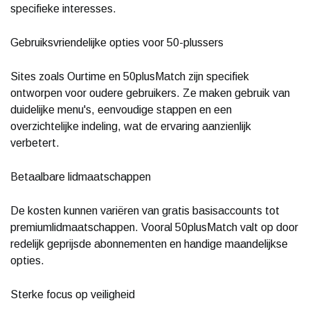
specifieke interesses.
Gebruiksvriendelijke opties voor 50-plussers
Sites zoals Ourtime en 50plusMatch zijn specifiek
ontworpen voor oudere gebruikers. Ze maken gebruik van
duidelijke menu's, eenvoudige stappen en een
overzichtelijke indeling, wat de ervaring aanzienlijk
verbetert.
Betaalbare lidmaatschappen
De kosten kunnen variëren van gratis basisaccounts tot
premiumlidmaatschappen. Vooral 50plusMatch valt op door
redelijk geprijsde abonnementen en handige maandelijkse
opties.
Sterke focus op veiligheid