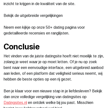
inzicht te krijgen in de kwaliteit van de site.
Bekijk de uitgebreide vergelijkingen
Neem een kijkje op onze 50+ dating pagina voor
gedetailleerde recensies en ranglijsten.
Conclusie
Het vinden van de juiste datingsite hoeft niet moeilijk te zijn,
zolang je weet waar je op moet letten. Of je nu op zoek
bent naar een eenvoudige interface, een uitgebreid aanbod
aan leden, of een platform dat veiligheid serieus neemt, wij
hebben de beste opties op een rij gezet.
Ben je klaar voor een nieuwe stap in je liefdesleven? Bekijk
dan onze volledige vergelijking van datingsites op
Datingsites.nl
en ontdek welke bij jou past. Misschien