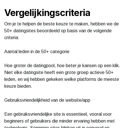
Vergelijkingscriteria
Om je te helpen de beste keuze te maken, hebben we de
50+ datingsites beoordeeld op basis van de volgende
criteria:
Aantal leden in de 50+ categorie
Hoe groter de datingpool, hoe beter je kansen op een klik.
Niet elke datingsite heeft een grote groep actieve 50+
leden, en wij hebben gekeken welke platforms de meeste
keuze bieden.
Gebruiksvriendelijkheid van de website/app
Een gebruiksvriendelijke site is essentieel, vooral voor
beginners of gebruikers die minder ervaring hebben met
technologie. Sommige sites blinken uit in eenvoud en