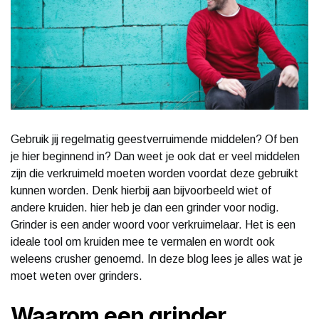
Gebruik jij regelmatig geestverruimende middelen? Of ben
je hier beginnend in? Dan weet je ook dat er veel middelen
zijn die verkruimeld moeten worden voordat deze gebruikt
kunnen worden. Denk hierbij aan bijvoorbeeld wiet of
andere kruiden. hier heb je dan een grinder voor nodig.
Grinder is een ander woord voor verkruimelaar. Het is een
ideale tool om kruiden mee te vermalen en wordt ook
weleens crusher genoemd. In deze blog lees je alles wat je
moet weten over grinders.
Waarom een grinder