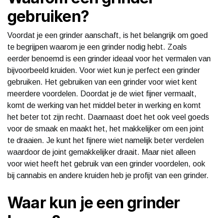
gebruiken?
Voordat je een grinder aanschaft, is het belangrijk om goed
te begrijpen waarom je een grinder nodig hebt. Zoals
eerder benoemd is een grinder ideaal voor het vermalen van
bijvoorbeeld kruiden. Voor wiet kun je perfect een grinder
gebruiken. Het gebruiken van een grinder voor wiet kent
meerdere voordelen. Doordat je de wiet fijner vermaalt,
komt de werking van het middel beter in werking en komt
het beter tot zijn recht. Daarnaast doet het ook veel goeds
voor de smaak en maakt het, het makkelijker om een joint
te draaien. Je kunt het fijnere wiet namelijk beter verdelen
waardoor de joint gemakkelijker draait. Maar niet alleen
voor wiet heeft het gebruik van een grinder voordelen, ook
bij cannabis en andere kruiden heb je profijt van een grinder.
Waar kun je een grinder