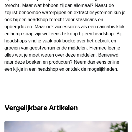
terecht. Maar wat hebben zij dan allemaal? Naast de
zojuist benoemde waterpijpen en extractiesystemen kun je
ook bij een headshop terecht voor stashcans en
opbergdozen. Maar ook accessoires als een cannabis klok
en hemp soap zijn wel eens te koop bij een headshop. Bij
headshops vind je vaak ook boeke over het gebruik en
groeien van geestverruimende middelen. Hiermee leer je
alles wat je moet weten over deze middelen. Benieuwd
naar deze boeken en producten? Neem dan eens online
een kijkje in een headshop en ontdek de mogelijkheden.
Vergelijkbare Artikelen