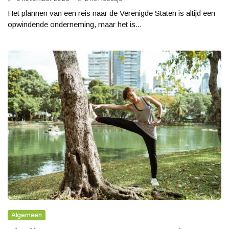
Het plannen van een reis naar de Verenigde Staten is altijd een
opwindende onderneming, maar het is...
Algemeen