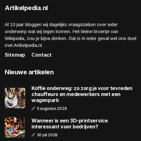
Artikelpedia.nl
Al 10 jaar bloggen wij dagelijks vraagstukken over ieder
onderwerp wat wij tegen komen. Het kleine broertje van
Wikipedia, zou je bijna denken. Dat is in ieder geval wel ons doel
met Artikelpedia.nl
Sitemap
Contact
Nieuwe artikelen
Koffie onderweg: zo zorg je voor tevreden
chauffeurs en medewerkers met een
wagenpark
5 augustus 2026
Wanneer is een 3D-printservice
interessant voor bedrijven?
30 juli 2026