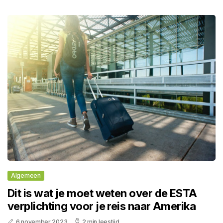
Algemeen
Dit is wat je moet weten over de ESTA
verplichting voor je reis naar Amerika
6 november 2023
2 min leestijd