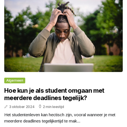
Algemeen
Hoe kun je als student omgaan met
meerdere deadlines tegelijk?
3 oktober 2024
2 min leestijd
Het studentenleven kan hectisch zijn, vooral wanneer je met
meerdere deadlines tegelijkertijd te mak...