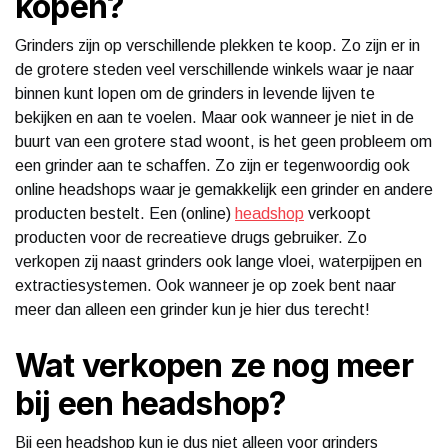
kopen?
Grinders zijn op verschillende plekken te koop. Zo zijn er in
de grotere steden veel verschillende winkels waar je naar
binnen kunt lopen om de grinders in levende lijven te
bekijken en aan te voelen. Maar ook wanneer je niet in de
buurt van een grotere stad woont, is het geen probleem om
een grinder aan te schaffen. Zo zijn er tegenwoordig ook
online headshops waar je gemakkelijk een grinder en andere
producten bestelt. Een (online)
headshop
verkoopt
producten voor de recreatieve drugs gebruiker. Zo
verkopen zij naast grinders ook lange vloei, waterpijpen en
extractiesystemen. Ook wanneer je op zoek bent naar
meer dan alleen een grinder kun je hier dus terecht!
Wat verkopen ze nog meer
bij een headshop?
Bij een headshop kun je dus niet alleen voor grinders