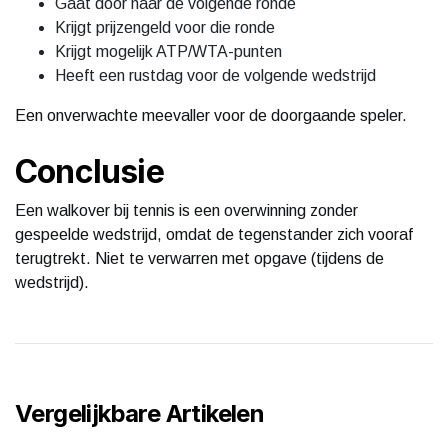
Gaat door naar de volgende ronde
Krijgt prijzengeld voor die ronde
Krijgt mogelijk ATP/WTA-punten
Heeft een rustdag voor de volgende wedstrijd
Een onverwachte meevaller voor de doorgaande speler.
Conclusie
Een walkover bij tennis is een overwinning zonder
gespeelde wedstrijd, omdat de tegenstander zich vooraf
terugtrekt. Niet te verwarren met opgave (tijdens de
wedstrijd).
Vergelijkbare Artikelen