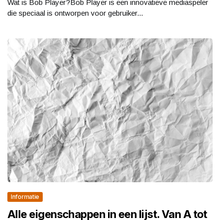
Wat is Bob Player?Bob Player is een innovatieve mediaspeler
die speciaal is ontworpen voor gebruiker...
Informatie
Alle eigenschappen in een lijst. Van A tot