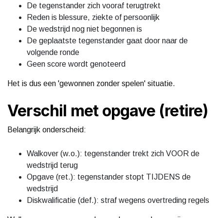
De tegenstander zich vooraf terugtrekt
Reden is blessure, ziekte of persoonlijk
De wedstrijd nog niet begonnen is
De geplaatste tegenstander gaat door naar de
volgende ronde
Geen score wordt genoteerd
Het is dus een 'gewonnen zonder spelen' situatie.
Verschil met opgave (retire)
Belangrijk onderscheid:
Walkover (w.o.): tegenstander trekt zich VOOR de
wedstrijd terug
Opgave (ret.): tegenstander stopt TIJDENS de
wedstrijd
Diskwalificatie (def.): straf wegens overtreding regels