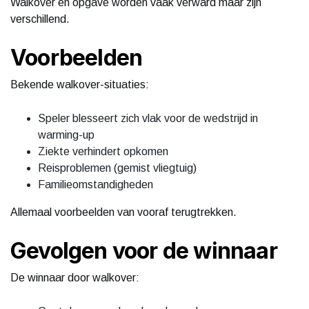
Walkover en opgave worden vaak verward maar zijn
verschillend.
Voorbeelden
Bekende walkover-situaties:
Speler blesseert zich vlak voor de wedstrijd in
warming-up
Ziekte verhindert opkomen
Reisproblemen (gemist vliegtuig)
Familieomstandigheden
Allemaal voorbeelden van vooraf terugtrekken.
Gevolgen voor de winnaar
De winnaar door walkover: