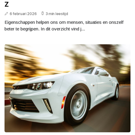
Z
6 februari 2026
3 min leestijd
Eigenschappen helpen ons om mensen, situaties en onszelf
beter te begrijpen. In dit overzicht vind j...