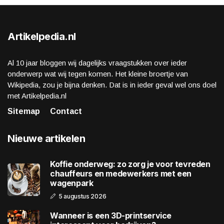
Artikelpedia.nl
Al 10 jaar bloggen wij dagelijks vraagstukken over ieder
onderwerp wat wij tegen komen. Het kleine broertje van
Wikipedia, zou je bijna denken. Dat is in ieder geval wel ons doel
met Artikelpedia.nl
Sitemap
Contact
Nieuwe artikelen
Koffie onderweg: zo zorg je voor tevreden
chauffeurs en medewerkers met een
wagenpark
5 augustus 2026
Wanneer is een 3D-printservice