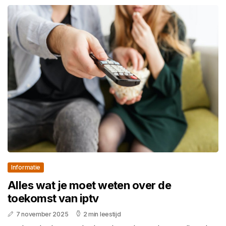
Informatie
Alles wat je moet weten over de
toekomst van iptv
7 november 2025
2 min leestijd