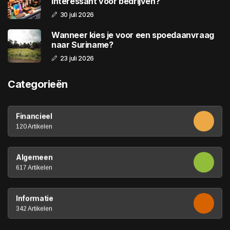
interessant voor bedrijven?
30 juli 2026
Wanneer kies je voor een spoedaanvraag
naar Suriname?
23 juli 2026
Categorieën
Financieel
120 Artikelen
Algemeen
617 Artikelen
Informatie
342 Artikelen