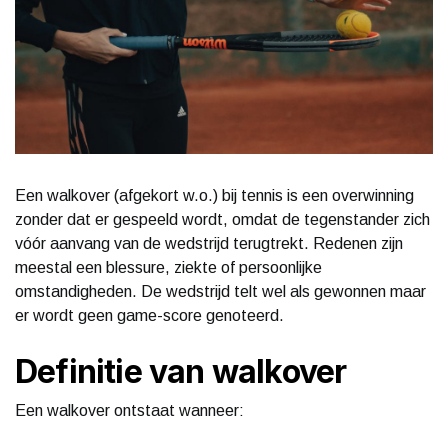
Een walkover (afgekort w.o.) bij tennis is een overwinning
zonder dat er gespeeld wordt, omdat de tegenstander zich
vóór aanvang van de wedstrijd terugtrekt. Redenen zijn
meestal een blessure, ziekte of persoonlijke
omstandigheden. De wedstrijd telt wel als gewonnen maar
er wordt geen game-score genoteerd.
Definitie van walkover
Een walkover ontstaat wanneer: