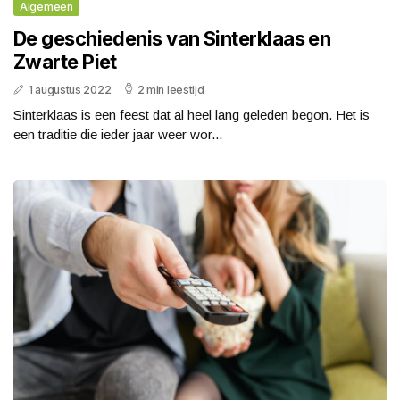
Algemeen
De geschiedenis van Sinterklaas en
Zwarte Piet
1 augustus 2022
2 min leestijd
Sinterklaas is een feest dat al heel lang geleden begon. Het is
een traditie die ieder jaar weer wor...