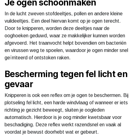
Je ogen schoonmaken
In de lucht zweven stofdeeltjes, pollen en andere kleine
vuildeeltjes. Een deel hiervan komt op je ogen terecht.
Door te knipperen, worden deze deeltjes naar de
ooghoeken geduwd, waar ze makkelijker kunnen worden
afgevoerd. Het traanvocht helpt bovendien om bacteriën
en virussen weg te spoelen, waardoor je ogen minder snel
geïrriteerd of ontstoken raken.
Bescherming tegen fel licht en
gevaar
Knipperen is ook een reflex om je ogen te beschermen. Bij
plotseling fel licht, een harde windvlaag of wanneer er iets
richting je gezicht beweegt, sluiten je oogleden
automatisch. Hierdoor is je oog minder kwetsbaar voor
beschadiging. Deze reflex werkt razendsnel en vaak al
voordat je bewust doorhebt wat er gebeurt.