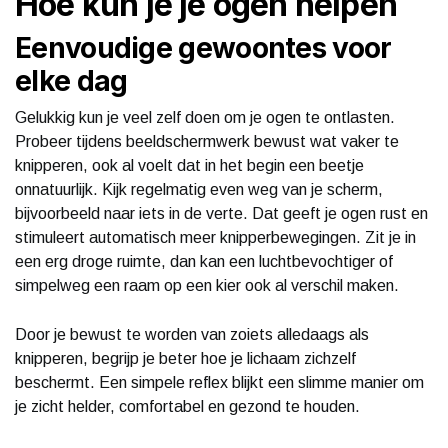
Hoe kun je je ogen helpen
Eenvoudige gewoontes voor
elke dag
Gelukkig kun je veel zelf doen om je ogen te ontlasten.
Probeer tijdens beeldschermwerk bewust wat vaker te
knipperen, ook al voelt dat in het begin een beetje
onnatuurlijk. Kijk regelmatig even weg van je scherm,
bijvoorbeeld naar iets in de verte. Dat geeft je ogen rust en
stimuleert automatisch meer knipperbewegingen. Zit je in
een erg droge ruimte, dan kan een luchtbevochtiger of
simpelweg een raam op een kier ook al verschil maken.
Door je bewust te worden van zoiets alledaags als
knipperen, begrijp je beter hoe je lichaam zichzelf
beschermt. Een simpele reflex blijkt een slimme manier om
je zicht helder, comfortabel en gezond te houden.