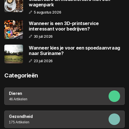
wagenpark
5 augustus 2026
Wanneer is een 3D-printservice
interessant voor bedrijven?
30 juli 2026
Wanneer kies je voor een spoedaanvraag
naar Suriname?
23 juli 2026
Categorieën
Dieren
46 Artikelen
Gezondheid
175 Artikelen