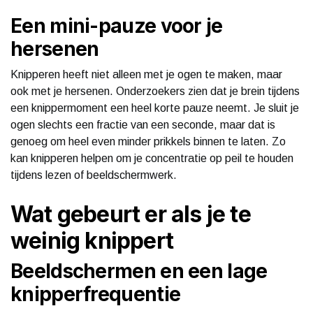
Een mini-pauze voor je
hersenen
Knipperen heeft niet alleen met je ogen te maken, maar
ook met je hersenen. Onderzoekers zien dat je brein tijdens
een knippermoment een heel korte pauze neemt. Je sluit je
ogen slechts een fractie van een seconde, maar dat is
genoeg om heel even minder prikkels binnen te laten. Zo
kan knipperen helpen om je concentratie op peil te houden
tijdens lezen of beeldschermwerk.
Wat gebeurt er als je te
weinig knippert
Beeldschermen en een lage
knipperfrequentie