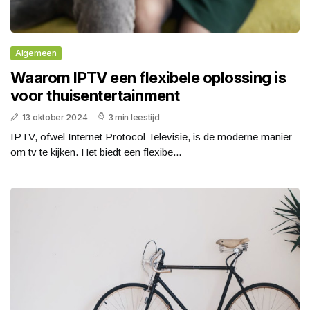
Algemeen
Waarom IPTV een flexibele oplossing is
voor thuisentertainment
13 oktober 2024
3 min leestijd
IPTV, ofwel Internet Protocol Televisie, is de moderne manier
om tv te kijken. Het biedt een flexibe...