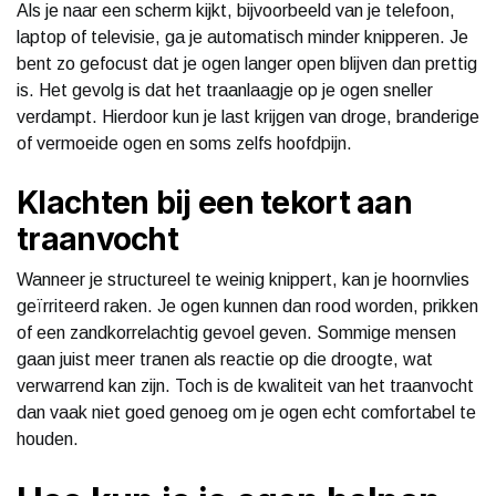
Als je naar een scherm kijkt, bijvoorbeeld van je telefoon,
laptop of televisie, ga je automatisch minder knipperen. Je
bent zo gefocust dat je ogen langer open blijven dan prettig
is. Het gevolg is dat het traanlaagje op je ogen sneller
verdampt. Hierdoor kun je last krijgen van droge, branderige
of vermoeide ogen en soms zelfs hoofdpijn.
Klachten bij een tekort aan
traanvocht
Wanneer je structureel te weinig knippert, kan je hoornvlies
geïrriteerd raken. Je ogen kunnen dan rood worden, prikken
of een zandkorrelachtig gevoel geven. Sommige mensen
gaan juist meer tranen als reactie op die droogte, wat
verwarrend kan zijn. Toch is de kwaliteit van het traanvocht
dan vaak niet goed genoeg om je ogen echt comfortabel te
houden.