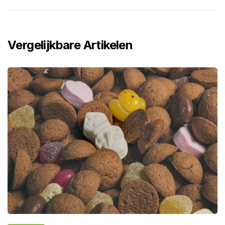
Vergelijkbare Artikelen