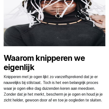
Waarom knipperen we
eigenlijk
Knipperen met je ogen lijkt zo vanzelfsprekend dat je er
nauwelijks bij stilstaat. Toch is het een belangrijk proces
waar je ogen elke dag duizenden keren aan meedoen.
Zonder dat je het merkt, bescherm je je ogen en houd je je
zicht helder, gewoon door af en toe je oogleden te sluiten.