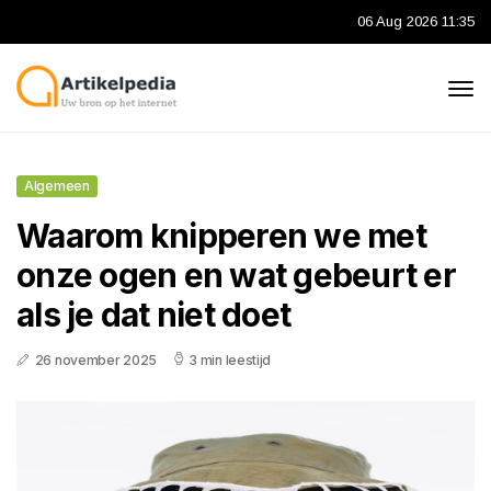
06 Aug 2026 11:35
Algemeen
Waarom knipperen we met
onze ogen en wat gebeurt er
als je dat niet doet
26 november 2025
3 min leestijd