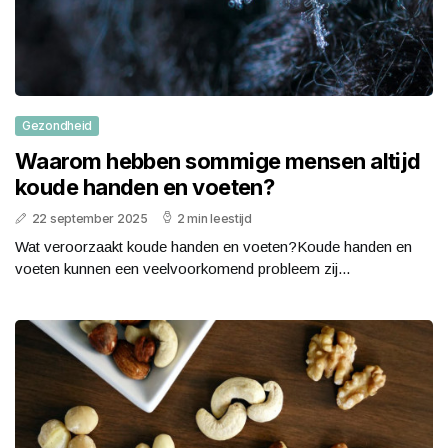
Gezondheid
Waarom hebben sommige mensen altijd
koude handen en voeten?
22 september 2025
2 min leestijd
Wat veroorzaakt koude handen en voeten?Koude handen en
voeten kunnen een veelvoorkomend probleem zij...