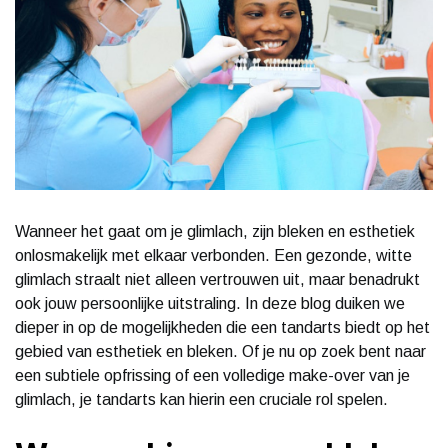
Wanneer het gaat om je glimlach, zijn bleken en esthetiek
onlosmakelijk met elkaar verbonden. Een gezonde, witte
glimlach straalt niet alleen vertrouwen uit, maar benadrukt
ook jouw persoonlijke uitstraling. In deze blog duiken we
dieper in op de mogelijkheden die een tandarts biedt op het
gebied van esthetiek en bleken. Of je nu op zoek bent naar
een subtiele opfrissing of een volledige make-over van je
glimlach, je tandarts kan hierin een cruciale rol spelen.