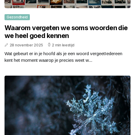
Gezondheid
Waarom vergeten we soms woorden die
we heel goed kennen
28 november 2025
2 min leestijd
Wat gebeurt er in je hoofd als je een woord vergeetIedereen
kent het moment waarop je precies weet w...