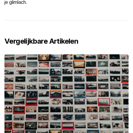
je glimlach.
Vergelijkbare Artikelen