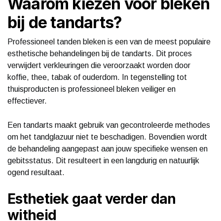
Waarom kiezen voor bleken
bij de tandarts?
Professioneel tanden bleken is een van de meest populaire
esthetische behandelingen bij de tandarts. Dit proces
verwijdert verkleuringen die veroorzaakt worden door
koffie, thee, tabak of ouderdom. In tegenstelling tot
thuisproducten is professioneel bleken veiliger en
effectiever.
Een tandarts maakt gebruik van gecontroleerde methodes
om het tandglazuur niet te beschadigen. Bovendien wordt
de behandeling aangepast aan jouw specifieke wensen en
gebitsstatus. Dit resulteert in een langdurig en natuurlijk
ogend resultaat.
Esthetiek gaat verder dan
witheid