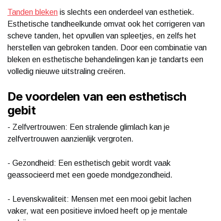
Tanden bleken
is slechts een onderdeel van esthetiek.
Esthetische tandheelkunde omvat ook het corrigeren van
scheve tanden, het opvullen van spleetjes, en zelfs het
herstellen van gebroken tanden. Door een combinatie van
bleken en esthetische behandelingen kan je tandarts een
volledig nieuwe uitstraling creëren.
De voordelen van een esthetisch
gebit
- Zelfvertrouwen: Een stralende glimlach kan je
zelfvertrouwen aanzienlijk vergroten.
- Gezondheid: Een esthetisch gebit wordt vaak
geassocieerd met een goede mondgezondheid.
- Levenskwaliteit: Mensen met een mooi gebit lachen
vaker, wat een positieve invloed heeft op je mentale