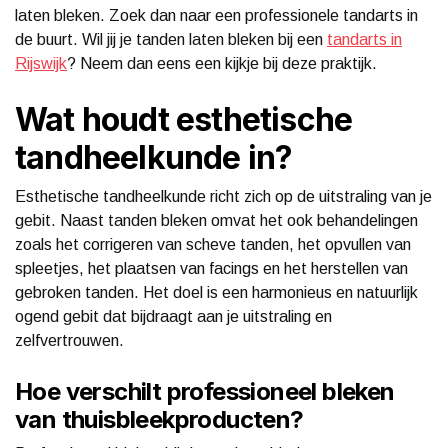
laten bleken. Zoek dan naar een professionele tandarts in
de buurt. Wil jij je tanden laten bleken bij een
tandarts in
Rijswijk
? Neem dan eens een kijkje bij deze praktijk.
Wat houdt esthetische
tandheelkunde in?
Esthetische tandheelkunde richt zich op de uitstraling van je
gebit. Naast tanden bleken omvat het ook behandelingen
zoals het corrigeren van scheve tanden, het opvullen van
spleetjes, het plaatsen van facings en het herstellen van
gebroken tanden. Het doel is een harmonieus en natuurlijk
ogend gebit dat bijdraagt aan je uitstraling en
zelfvertrouwen.
Hoe verschilt professioneel bleken
van thuisbleekproducten?