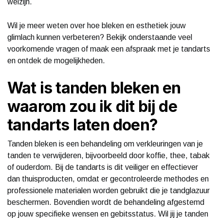
welzijn.
Wil je meer weten over hoe bleken en esthetiek jouw
glimlach kunnen verbeteren? Bekijk onderstaande veel
voorkomende vragen of maak een afspraak met je tandarts
en ontdek de mogelijkheden.
Wat is tanden bleken en
waarom zou ik dit bij de
tandarts laten doen?
Tanden bleken is een behandeling om verkleuringen van je
tanden te verwijderen, bijvoorbeeld door koffie, thee, tabak
of ouderdom. Bij de tandarts is dit veiliger en effectiever
dan thuisproducten, omdat er gecontroleerde methodes en
professionele materialen worden gebruikt die je tandglazuur
beschermen. Bovendien wordt de behandeling afgestemd
op jouw specifieke wensen en gebitsstatus. Wil jij je tanden