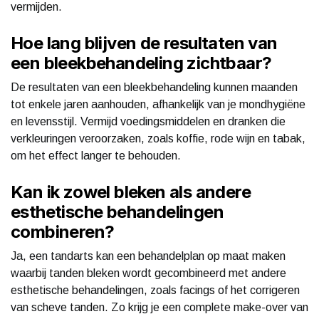
vermijden.
Hoe lang blijven de resultaten van
een bleekbehandeling zichtbaar?
De resultaten van een bleekbehandeling kunnen maanden
tot enkele jaren aanhouden, afhankelijk van je mondhygiëne
en levensstijl. Vermijd voedingsmiddelen en dranken die
verkleuringen veroorzaken, zoals koffie, rode wijn en tabak,
om het effect langer te behouden.
Kan ik zowel bleken als andere
esthetische behandelingen
combineren?
Ja, een tandarts kan een behandelplan op maat maken
waarbij tanden bleken wordt gecombineerd met andere
esthetische behandelingen, zoals facings of het corrigeren
van scheve tanden. Zo krijg je een complete make-over van