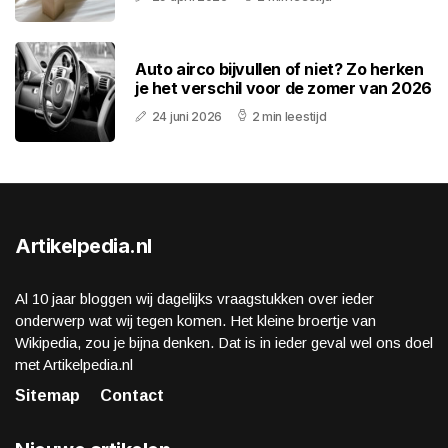
Auto airco bijvullen of niet? Zo herken
je het verschil voor de zomer van 2026
24 juni 2026
2 min leestijd
Artikelpedia.nl
Al 10 jaar bloggen wij dagelijks vraagstukken over ieder
onderwerp wat wij tegen komen. Het kleine broertje van
Wikipedia, zou je bijna denken. Dat is in ieder geval wel ons doel
met Artikelpedia.nl
Sitemap
Contact