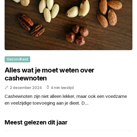
Gezondheid
Alles wat je moet weten over
cashewnoten
2 december 2024
4 min leestijd
Cashewnoten zijn niet alleen lekker, maar ook een voedzame
en veelzijdige toevoeging aan je dieet. D...
Meest gelezen dit jaar