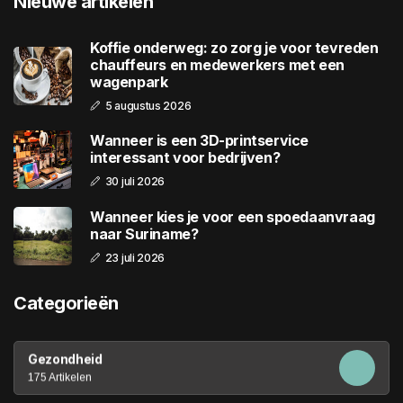
Nieuwe artikelen
Koffie onderweg: zo zorg je voor tevreden
chauffeurs en medewerkers met een
wagenpark
5 augustus 2026
Wanneer is een 3D-printservice
interessant voor bedrijven?
30 juli 2026
Wanneer kies je voor een spoedaanvraag
naar Suriname?
23 juli 2026
Categorieën
Gezondheid
175 Artikelen