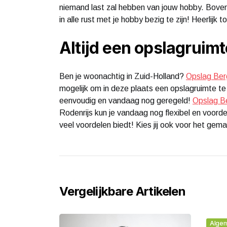
niemand last zal hebben van jouw hobby. Bovendi
in alle rust met je hobby bezig te zijn! Heerlijk t
Altijd een opslagruimt
Ben je woonachtig in Zuid-Holland?
Opslag Be
mogelijk om in deze plaats een opslagruimte te
eenvoudig en vandaag nog geregeld!
Opslag Be
Rodenrijs kun je vandaag nog flexibel en voordel
veel voordelen biedt! Kies jij ook voor het gem
Vergelijkbare Artikelen
Alge