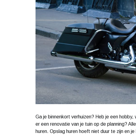
Ga je binnenkort verhuizen? Heb je een hobby, wa
er een renovatie van je tuin op de planning? Al
huren. Opslag huren hoeft niet duur te zijn en 