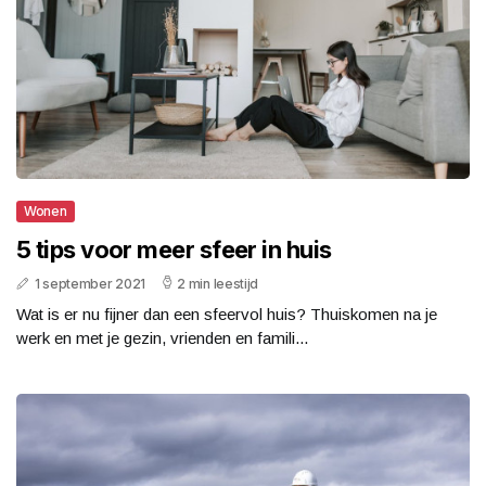
Wonen
5 tips voor meer sfeer in huis
1 september 2021
2 min leestijd
Wat is er nu fijner dan een sfeervol huis? Thuiskomen na je
werk en met je gezin, vrienden en famili...