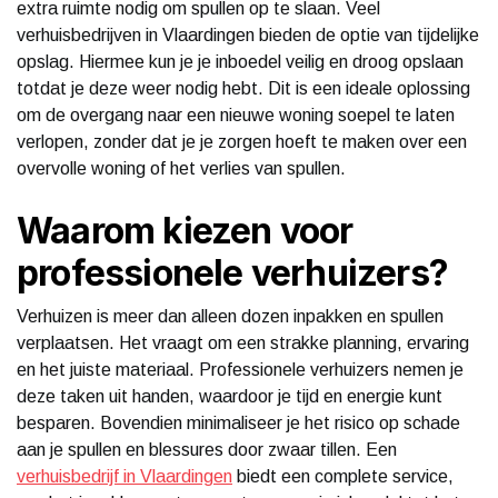
extra ruimte nodig om spullen op te slaan. Veel
verhuisbedrijven in Vlaardingen bieden de optie van tijdelijke
opslag. Hiermee kun je je inboedel veilig en droog opslaan
totdat je deze weer nodig hebt. Dit is een ideale oplossing
om de overgang naar een nieuwe woning soepel te laten
verlopen, zonder dat je je zorgen hoeft te maken over een
overvolle woning of het verlies van spullen.
Waarom kiezen voor
professionele verhuizers?
Verhuizen is meer dan alleen dozen inpakken en spullen
verplaatsen. Het vraagt om een strakke planning, ervaring
en het juiste materiaal. Professionele verhuizers nemen je
deze taken uit handen, waardoor je tijd en energie kunt
besparen. Bovendien minimaliseer je het risico op schade
aan je spullen en blessures door zwaar tillen. Een
verhuisbedrijf in Vlaardingen
biedt een complete service,