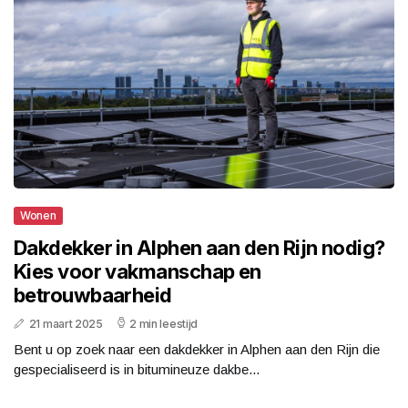
Wonen
Dakdekker in Alphen aan den Rijn nodig?
Kies voor vakmanschap en
betrouwbaarheid
21 maart 2025
2 min leestijd
Bent u op zoek naar een dakdekker in Alphen aan den Rijn die
gespecialiseerd is in bitumineuze dakbe...