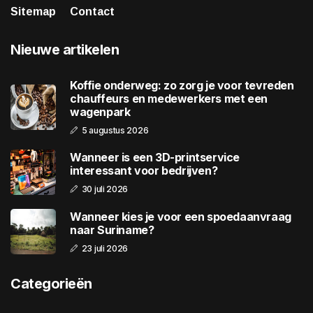
Sitemap
Contact
Nieuwe artikelen
Koffie onderweg: zo zorg je voor tevreden
chauffeurs en medewerkers met een
wagenpark
5 augustus 2026
Wanneer is een 3D-printservice
interessant voor bedrijven?
30 juli 2026
Wanneer kies je voor een spoedaanvraag
naar Suriname?
23 juli 2026
Categorieën