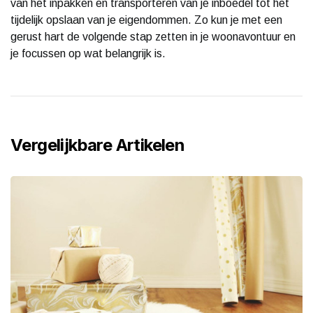
van het inpakken en transporteren van je inboedel tot het
tijdelijk opslaan van je eigendommen. Zo kun je met een
gerust hart de volgende stap zetten in je woonavontuur en
je focussen op wat belangrijk is.
Vergelijkbare Artikelen