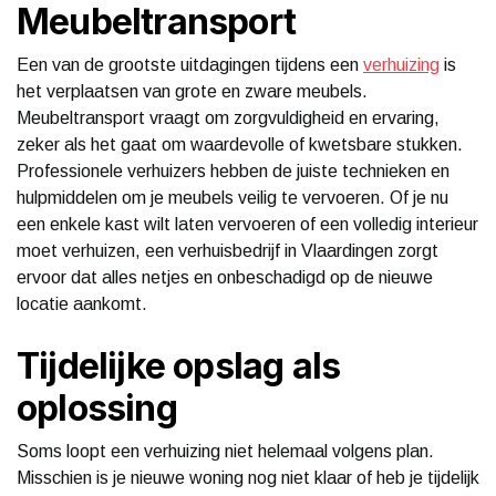
Meubeltransport
Een van de grootste uitdagingen tijdens een
verhuizing
is
het verplaatsen van grote en zware meubels.
Meubeltransport vraagt om zorgvuldigheid en ervaring,
zeker als het gaat om waardevolle of kwetsbare stukken.
Professionele verhuizers hebben de juiste technieken en
hulpmiddelen om je meubels veilig te vervoeren. Of je nu
een enkele kast wilt laten vervoeren of een volledig interieur
moet verhuizen, een verhuisbedrijf in Vlaardingen zorgt
ervoor dat alles netjes en onbeschadigd op de nieuwe
locatie aankomt.
Tijdelijke opslag als
oplossing
Soms loopt een verhuizing niet helemaal volgens plan.
Misschien is je nieuwe woning nog niet klaar of heb je tijdelijk