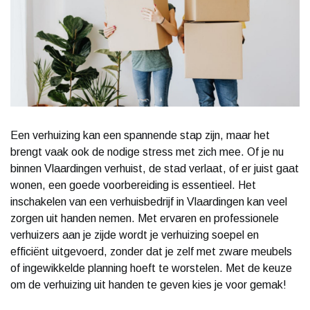
Een verhuizing kan een spannende stap zijn, maar het
brengt vaak ook de nodige stress met zich mee. Of je nu
binnen Vlaardingen verhuist, de stad verlaat, of er juist gaat
wonen, een goede voorbereiding is essentieel. Het
inschakelen van een verhuisbedrijf in Vlaardingen kan veel
zorgen uit handen nemen. Met ervaren en professionele
verhuizers aan je zijde wordt je verhuizing soepel en
efficiënt uitgevoerd, zonder dat je zelf met zware meubels
of ingewikkelde planning hoeft te worstelen. Met de keuze
om de verhuizing uit handen te geven kies je voor gemak!