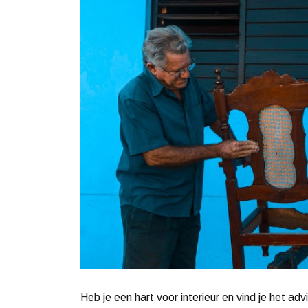
Heb je een hart voor interieur en vind je het a