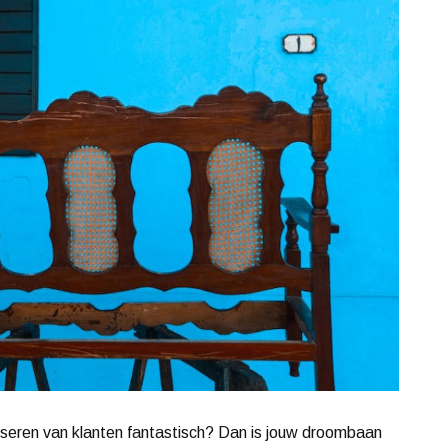
dviseren van klanten fantastisch? Dan is jouw droombaan