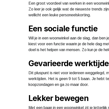
Een groot voordeel van werken in een woonwinkel
Zo leer je ook gelijk wat de nieuwste trends zijn.
wellicht een leuke personeelskorting.
Een sociale functie
Wil je in een woonwinkel aan de slag, dan ben je 
kiest voor een functie waarin je de hele dag me
doel is het helpen van mensen. Zo kun je de he
Gevarieerde werktijd
Dit pluspunt is niet voor iedereen weggelegd, 
werktijden. Het is geen 9 tot 5 baan. Je heb
koopzondagen en ga zo maar door.
Lekker bewegen
Met een baan in een woonwinkel zit je letterlijk