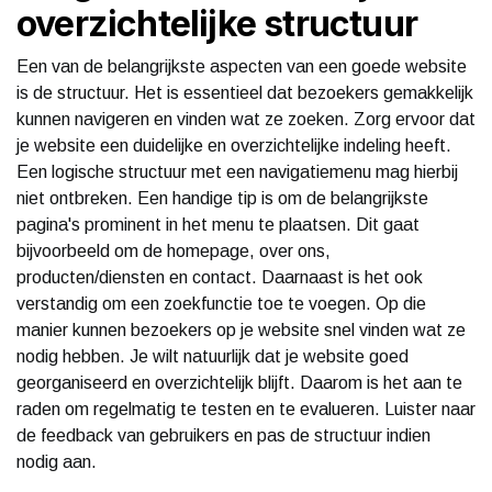
overzichtelijke structuur
Een van de belangrijkste aspecten van een goede website
is de structuur. Het is essentieel dat bezoekers gemakkelijk
kunnen navigeren en vinden wat ze zoeken. Zorg ervoor dat
je website een duidelijke en overzichtelijke indeling heeft.
Een logische structuur met een navigatiemenu mag hierbij
niet ontbreken. Een handige tip is om de belangrijkste
pagina's prominent in het menu te plaatsen. Dit gaat
bijvoorbeeld om de homepage, over ons,
producten/diensten en contact. Daarnaast is het ook
verstandig om een zoekfunctie toe te voegen. Op die
manier kunnen bezoekers op je website snel vinden wat ze
nodig hebben. Je wilt natuurlijk dat je website goed
georganiseerd en overzichtelijk blijft. Daarom is het aan te
raden om regelmatig te testen en te evalueren. Luister naar
de feedback van gebruikers en pas de structuur indien
nodig aan.