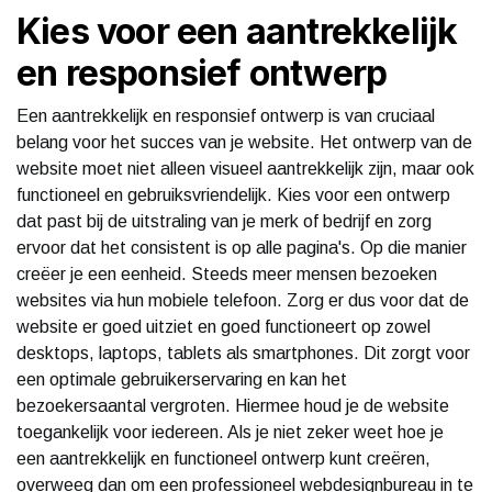
Kies voor een aantrekkelijk
en responsief ontwerp
Een aantrekkelijk en responsief ontwerp is van cruciaal
belang voor het succes van je website. Het ontwerp van de
website moet niet alleen visueel aantrekkelijk zijn, maar ook
functioneel en gebruiksvriendelijk. Kies voor een ontwerp
dat past bij de uitstraling van je merk of bedrijf en zorg
ervoor dat het consistent is op alle pagina's. Op die manier
creëer je een eenheid. Steeds meer mensen bezoeken
websites via hun mobiele telefoon. Zorg er dus voor dat de
website er goed uitziet en goed functioneert op zowel
desktops, laptops, tablets als smartphones. Dit zorgt voor
een optimale gebruikerservaring en kan het
bezoekersaantal vergroten. Hiermee houd je de website
toegankelijk voor iedereen. Als je niet zeker weet hoe je
een aantrekkelijk en functioneel ontwerp kunt creëren,
overweeg dan om een professioneel webdesignbureau in te