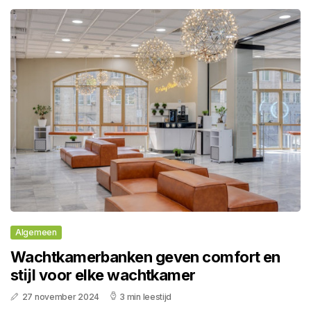
Algemeen
Wachtkamerbanken geven comfort en
stijl voor elke wachtkamer
27 november 2024
3 min leestijd