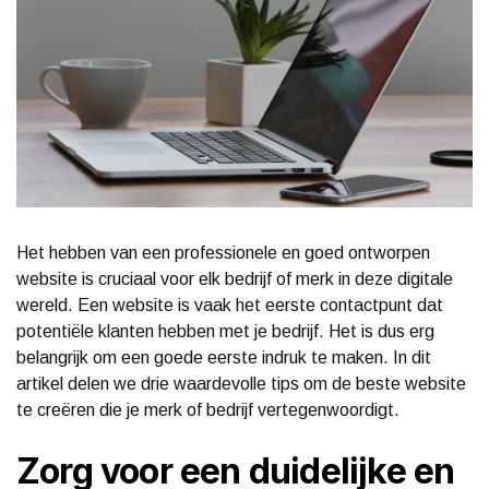
Het hebben van een professionele en goed ontworpen
website is cruciaal voor elk bedrijf of merk in deze digitale
wereld. Een website is vaak het eerste contactpunt dat
potentiële klanten hebben met je bedrijf. Het is dus erg
belangrijk om een goede eerste indruk te maken. In dit
artikel delen we drie waardevolle tips om de beste website
te creëren die je merk of bedrijf vertegenwoordigt.
Zorg voor een duidelijke en