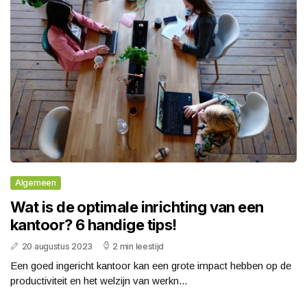
Algemeen
Wat is de optimale inrichting van een
kantoor? 6 handige tips!
20 augustus 2023
2 min leestijd
Een goed ingericht kantoor kan een grote impact hebben op de
productiviteit en het welzijn van werkn...