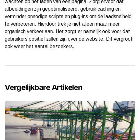
wachten op het laden van een pagina. Zorg ervoor dat
afbeeldingen zijn geoptimaliseerd, gebruik caching en
verminder onnodige scripts en plug-ins om de laadsnelheid
te verbeteren. Hierdoor trek je niet alleen maar meer
organisch verkeer aan. Het zorgt er namelijk ook voor dat
gebruikers positief zullen zijn over de website. Dit vergroot
ook weer het aantal bezoekers.
Vergelijkbare Artikelen