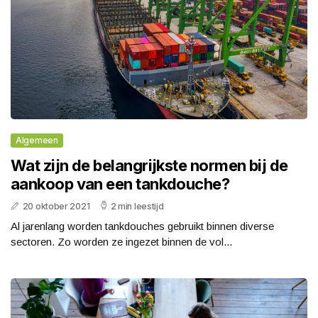
Algemeen
Wat zijn de belangrijkste normen bij de
aankoop van een tankdouche?
20 oktober 2021
2 min leestijd
Al jarenlang worden tankdouches gebruikt binnen diverse
sectoren. Zo worden ze ingezet binnen de vol...