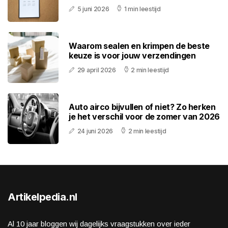
5 juni 2026
1 min leestijd
Waarom sealen en krimpen de beste
keuze is voor jouw verzendingen
29 april 2026
2 min leestijd
Auto airco bijvullen of niet? Zo herken
je het verschil voor de zomer van 2026
24 juni 2026
2 min leestijd
Artikelpedia.nl
Al 10 jaar bloggen wij dagelijks vraagstukken over ieder