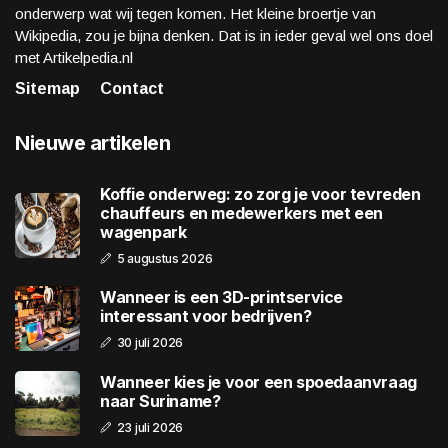
onderwerp wat wij tegen komen. Het kleine broertje van
Wikipedia, zou je bijna denken. Dat is in ieder geval wel ons doel
met Artikelpedia.nl
Sitemap
Contact
Nieuwe artikelen
Koffie onderweg: zo zorg je voor tevreden
chauffeurs en medewerkers met een
wagenpark
5 augustus 2026
Wanneer is een 3D-printservice
interessant voor bedrijven?
30 juli 2026
Wanneer kies je voor een spoedaanvraag
naar Suriname?
23 juli 2026