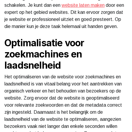
schakelen. Je kunt dan een
website laten maken
door een
expert op het gebied websites. Dit kan ervoor zorgen dat
je website er professioneel uitziet en goed presteert. Op
die manier kun je deze taak helemaal uit handen geven.
Optimalisatie voor
zoekmachines en
laadsnelheid
Het optimaliseren van de website voor zoekmachines en
laadsnelheid is van vitaal belang voor het aantrekken van
organisch verkeer en het behouden van bezoekers op de
website. Zorg ervoor dat de website is geoptimaliseerd
voor relevante zoekwoorden en dat de metadata correct
zijn ingesteld. Daarnaast is het belangrijk om de
laadsnelheid van de website te optimaliseren, aangezien
bezoekers vaak niet langer dan enkele seconden willen