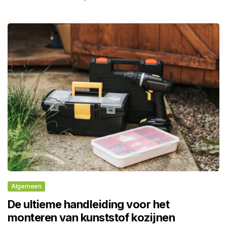
Algemeen
De ultieme handleiding voor het
monteren van kunststof kozijnen