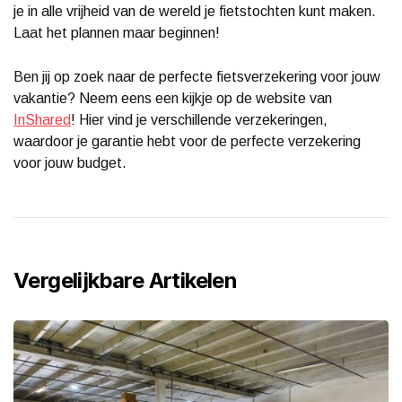
je in alle vrijheid van de wereld je fietstochten kunt maken.
Laat het plannen maar beginnen!
Ben jij op zoek naar de perfecte fietsverzekering voor jouw
vakantie? Neem eens een kijkje op de website van
InShared
! Hier vind je verschillende verzekeringen,
waardoor je garantie hebt voor de perfecte verzekering
voor jouw budget.
Vergelijkbare Artikelen