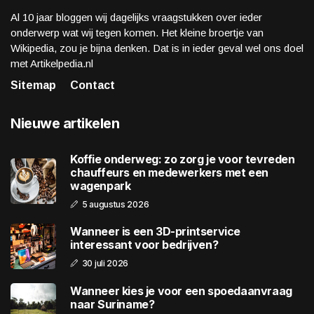
Al 10 jaar bloggen wij dagelijks vraagstukken over ieder
onderwerp wat wij tegen komen. Het kleine broertje van
Wikipedia, zou je bijna denken. Dat is in ieder geval wel ons doel
met Artikelpedia.nl
Sitemap
Contact
Nieuwe artikelen
Koffie onderweg: zo zorg je voor tevreden
chauffeurs en medewerkers met een
wagenpark
5 augustus 2026
Wanneer is een 3D-printservice
interessant voor bedrijven?
30 juli 2026
Wanneer kies je voor een spoedaanvraag
naar Suriname?