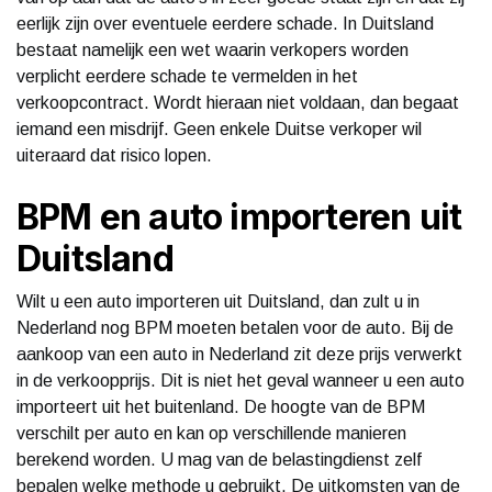
eerlijk zijn over eventuele eerdere schade. In Duitsland
bestaat namelijk een wet waarin verkopers worden
verplicht eerdere schade te vermelden in het
verkoopcontract. Wordt hieraan niet voldaan, dan begaat
iemand een misdrijf. Geen enkele Duitse verkoper wil
uiteraard dat risico lopen.
BPM en auto importeren uit
Duitsland
Wilt u een auto importeren uit Duitsland, dan zult u in
Nederland nog BPM moeten betalen voor de auto. Bij de
aankoop van een auto in Nederland zit deze prijs verwerkt
in de verkoopprijs. Dit is niet het geval wanneer u een auto
importeert uit het buitenland. De hoogte van de BPM
verschilt per auto en kan op verschillende manieren
berekend worden. U mag van de belastingdienst zelf
bepalen welke methode u gebruikt. De uitkomsten van de