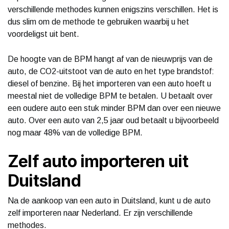
verschillende methodes kunnen enigszins verschillen. Het is
dus slim om de methode te gebruiken waarbij u het
voordeligst uit bent.
De hoogte van de BPM hangt af van de nieuwprijs van de
auto, de CO2-uitstoot van de auto en het type brandstof:
diesel of benzine. Bij het importeren van een auto hoeft u
meestal niet de volledige BPM te betalen. U betaalt over
een oudere auto een stuk minder BPM dan over een nieuwe
auto. Over een auto van 2,5 jaar oud betaalt u bijvoorbeeld
nog maar 48% van de volledige BPM.
Zelf auto importeren uit
Duitsland
Na de aankoop van een auto in Duitsland, kunt u de auto
zelf importeren naar Nederland. Er zijn verschillende
methodes.