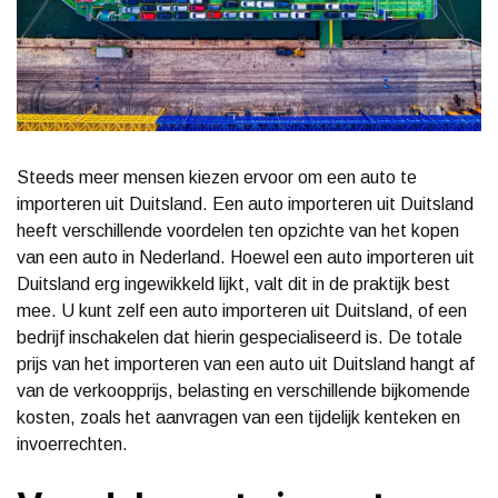
Steeds meer mensen kiezen ervoor om een auto te
importeren uit Duitsland. Een auto importeren uit Duitsland
heeft verschillende voordelen ten opzichte van het kopen
van een auto in Nederland. Hoewel een auto importeren uit
Duitsland erg ingewikkeld lijkt, valt dit in de praktijk best
mee. U kunt zelf een auto importeren uit Duitsland, of een
bedrijf inschakelen dat hierin gespecialiseerd is. De totale
prijs van het importeren van een auto uit Duitsland hangt af
van de verkoopprijs, belasting en verschillende bijkomende
kosten, zoals het aanvragen van een tijdelijk kenteken en
invoerrechten.