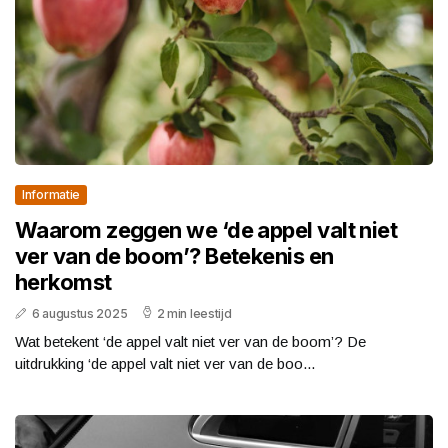
Informatie
Waarom zeggen we ‘de appel valt niet
ver van de boom’? Betekenis en
herkomst
6 augustus 2025
2 min leestijd
Wat betekent ‘de appel valt niet ver van de boom’? De
uitdrukking ‘de appel valt niet ver van de boo...