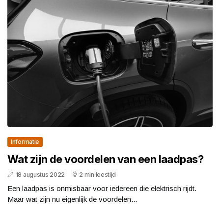
Informatie
Wat zijn de voordelen van een laadpas?
18 augustus 2022
2 min leestijd
Een laadpas is onmisbaar voor iedereen die elektrisch rijdt.
Maar wat zijn nu eigenlijk de voordelen...