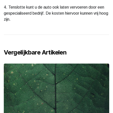
4. Tenslotte kunt u de auto ook laten vervoeren door een
gespecialiseerd bedrijf. De kosten hiervoor kunnen vrij hoog
zijn.
Vergelijkbare Artikelen