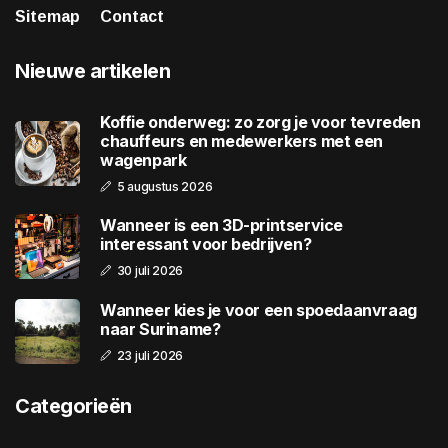
Sitemap
Contact
Nieuwe artikelen
Koffie onderweg: zo zorg je voor tevreden
chauffeurs en medewerkers met een
wagenpark
5 augustus 2026
Wanneer is een 3D-printservice
interessant voor bedrijven?
30 juli 2026
Wanneer kies je voor een spoedaanvraag
naar Suriname?
23 juli 2026
Categorieën