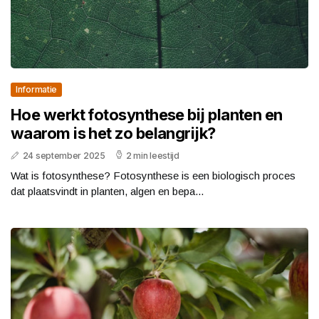
Informatie
Hoe werkt fotosynthese bij planten en
waarom is het zo belangrijk?
24 september 2025
2 min leestijd
Wat is fotosynthese? Fotosynthese is een biologisch proces
dat plaatsvindt in planten, algen en bepa...