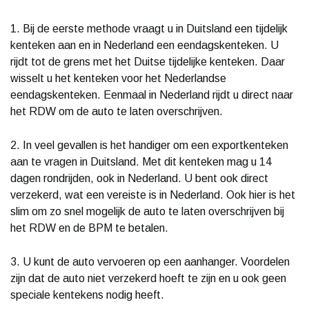
1. Bij de eerste methode vraagt u in Duitsland een tijdelijk
kenteken aan en in Nederland een eendagskenteken. U
rijdt tot de grens met het Duitse tijdelijke kenteken. Daar
wisselt u het kenteken voor het Nederlandse
eendagskenteken. Eenmaal in Nederland rijdt u direct naar
het RDW om de auto te laten overschrijven.
2. In veel gevallen is het handiger om een exportkenteken
aan te vragen in Duitsland. Met dit kenteken mag u 14
dagen rondrijden, ook in Nederland. U bent ook direct
verzekerd, wat een vereiste is in Nederland. Ook hier is het
slim om zo snel mogelijk de auto te laten overschrijven bij
het RDW en de BPM te betalen.
3. U kunt de auto vervoeren op een aanhanger. Voordelen
zijn dat de auto niet verzekerd hoeft te zijn en u ook geen
speciale kentekens nodig heeft.