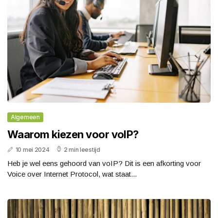
Algemeen
Waarom kiezen voor voIP?
10 mei 2024
2 min leestijd
Heb je wel eens gehoord van voIP? Dit is een afkorting voor
Voice over Internet Protocol, wat staat...