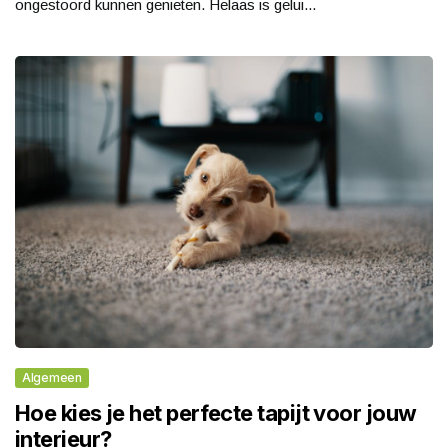
ongestoord kunnen genieten. Helaas is gelui...
Algemeen
Hoe kies je het perfecte tapijt voor jouw
interieur?