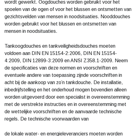
wordt gewerkt. Oogdouches worden gebruikt voor het
spoelen van de ogen of voor het blussen en ontsmetten van
gezichtsvelden van mensen in noodsituaties. Nooddouches
worden gebruikt voor het blussen en ontsmetten van
mensen in noodsituaties.
Tankoogdouches en tankveiligheidsdouches moeten
voldoen aan DIN EN 15154-2:2006, DIN EN 15154-
4:2009, DIN 12899-3:2009 en ANSI Z358.1-2009. Neem
de specificaties van deze normen en voorschriften en
eventuele andere van toepassing zijnde voorschriften in
acht bij de aankoop van zo’n tankdouche. De installatie,
inbedrijfstelling en het onderhoud mogen bovendien alleen
worden uitgevoerd door een specialist in overeenstemming
met de verstrekte instructies en in overeenstemming met
de wettelijke voorschriften en de aanvaarde technische
regels. De technische voorwaarden van
de lokale water- en energieleveranciers moeten worden