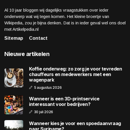
Al 10 jaar bloggen wij dagelijks vraagstukken over ieder
onderwerp wat wij tegen komen. Het kleine broertje van
Wikipedia, zou je bijna denken. Dat is in ieder geval wel ons doel
met Artikelpedia.nl
Sitemap
Contact
Nieuwe artikelen
Koffie onderweg: zo zorg je voor tevreden
chauffeurs en medewerkers met een
wagenpark
5 augustus 2026
Wanneer is een 3D-printservice
interessant voor bedrijven?
30 juli 2026
Wanneer kies je voor een spoedaanvraag
naar Suriname?