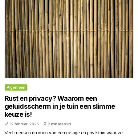
Algemeen
Rust en privacy? Waarom een
geluidsscherm in je tuin een slimme
keuze is!
12 februari 2025
2 min leestijd
Veel mensen dromen van een rustige en privé tuin waar ze