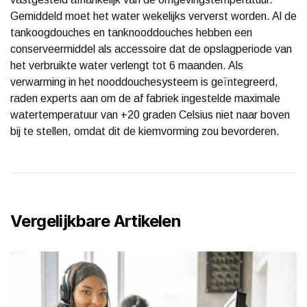
Gemiddeld moet het water wekelijks ververst worden. Al de
tankoogdouches en tanknooddouches hebben een
conserveermiddel als accessoire dat de opslagperiode van
het verbruikte water verlengt tot 6 maanden. Als
verwarming in het nooddouchesysteem is geïntegreerd,
raden experts aan om de af fabriek ingestelde maximale
watertemperatuur van +20 graden Celsius niet naar boven
bij te stellen, omdat dit de kiemvorming zou bevorderen.
Vergelijkbare Artikelen