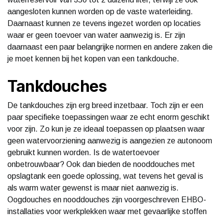
aangesloten kunnen worden op de vaste waterleiding.
Daarnaast kunnen ze tevens ingezet worden op locaties
waar er geen toevoer van water aanwezig is. Er zijn
daarnaast een paar belangrijke normen en andere zaken die
je moet kennen bij het kopen van een tankdouche.
Tankdouches
De tankdouches zijn erg breed inzetbaar. Toch zijn er een
paar specifieke toepassingen waar ze echt enorm geschikt
voor zijn. Zo kun je ze ideaal toepassen op plaatsen waar
geen watervoorziening aanwezig is aangezien ze autonoom
gebruikt kunnen worden. Is de watertoevoer
onbetrouwbaar? Ook dan bieden de nooddouches met
opslagtank een goede oplossing, wat tevens het geval is
als warm water gewenst is maar niet aanwezig is.
Oogdouches en nooddouches zijn voorgeschreven EHBO-
installaties voor werkplekken waar met gevaarlijke stoffen