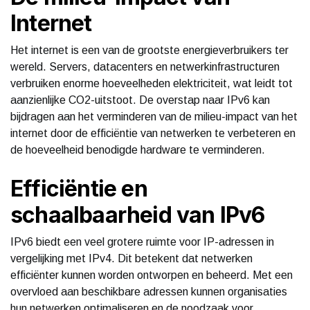
Internet
Het internet is een van de grootste energieverbruikers ter
wereld. Servers, datacenters en netwerkinfrastructuren
verbruiken enorme hoeveelheden elektriciteit, wat leidt tot
aanzienlijke CO2-uitstoot. De overstap naar IPv6 kan
bijdragen aan het verminderen van de milieu-impact van het
internet door de efficiëntie van netwerken te verbeteren en
de hoeveelheid benodigde hardware te verminderen.
Efficiëntie en
schaalbaarheid van IPv6
IPv6 biedt een veel grotere ruimte voor IP-adressen in
vergelijking met IPv4. Dit betekent dat netwerken
efficiënter kunnen worden ontworpen en beheerd. Met een
overvloed aan beschikbare adressen kunnen organisaties
hun netwerken optimaliseren en de noodzaak voor