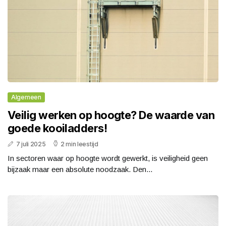
Algemeen
Veilig werken op hoogte? De waarde van
goede kooiladders!
7 juli 2025
2 min leestijd
In sectoren waar op hoogte wordt gewerkt, is veiligheid geen
bijzaak maar een absolute noodzaak. Den...