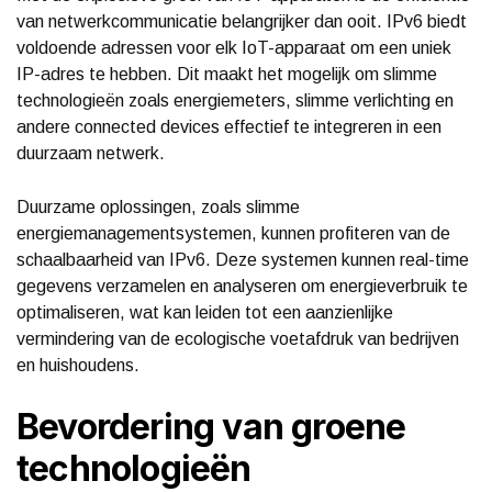
van netwerkcommunicatie belangrijker dan ooit. IPv6 biedt
voldoende adressen voor elk IoT-apparaat om een uniek
IP-adres te hebben. Dit maakt het mogelijk om slimme
technologieën zoals energiemeters, slimme verlichting en
andere connected devices effectief te integreren in een
duurzaam netwerk.
Duurzame oplossingen, zoals slimme
energiemanagementsystemen, kunnen profiteren van de
schaalbaarheid van IPv6. Deze systemen kunnen real-time
gegevens verzamelen en analyseren om energieverbruik te
optimaliseren, wat kan leiden tot een aanzienlijke
vermindering van de ecologische voetafdruk van bedrijven
en huishoudens.
Bevordering van groene
technologieën