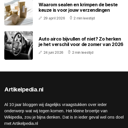
Waarom sealen en krimpen de beste
keuze is voor jouw verzendingen
29 april 2026
2 min leestijd
Auto airco bijvullen of niet? Zo herken
je het verschil voor de zomer van 2026
24 juni 2026
2 min leestijd
Artikelpedia.nl
Al 10 jaar bloggen wij dagelijks vraagstukken over ieder
onderwerp wat wij tegen komen. Het kleine broertje van
Wikipedia, zou je bijna denken. Dat is in ieder geval wel ons doel
met Artikelpedia.nl