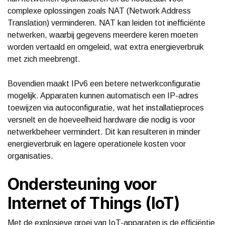
complexe oplossingen zoals NAT (Network Address
Translation) verminderen. NAT kan leiden tot inefficiënte
netwerken, waarbij gegevens meerdere keren moeten
worden vertaald en omgeleid, wat extra energieverbruik
met zich meebrengt.
Bovendien maakt IPv6 een betere netwerkconfiguratie
mogelijk. Apparaten kunnen automatisch een IP-adres
toewijzen via autoconfiguratie, wat het installatieproces
versnelt en de hoeveelheid hardware die nodig is voor
netwerkbeheer vermindert. Dit kan resulteren in minder
energieverbruik en lagere operationele kosten voor
organisaties.
Ondersteuning voor
Internet of Things (IoT)
Met de explosieve groei van IoT-apparaten is de efficiëntie