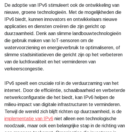
De adoptie van IPv6 stimuleert ook de ontwikkeling van
nieuwe, groene technologieën. Met de mogelijkheden die
IPv6 biedt, kunnen innovators en ontwikkelaars nieuwe
applicaties en diensten creëren die zijn gericht op
duurzaamheid. Denk aan slimme landbouwtechnologieën
die gebruik maken van IoT-sensoren om de
watervoorziening en energieverbruik te optimaliseren, of
slimme stadsinitiatieven die gericht zijn op het verbeteren
van de luchtkwaliteit en het verminderen van
verkeerscongestie.
IPv6 speelt een cruciale rol in de verduurzaming van het
internet. Door de efficiëntie, schaalbaarheid en verbeterde
netwerkconfiguratie die het biedt, kan IPv6 helpen de
milieu-impact van digitale infrastructuren te verminderen.
Terwijl de wereld zich blijft richten op duurzaamheid, is de
implementatie van IPv6
niet alleen een technologische
noodzaak, maar ook een belangrijke stap in de richting van