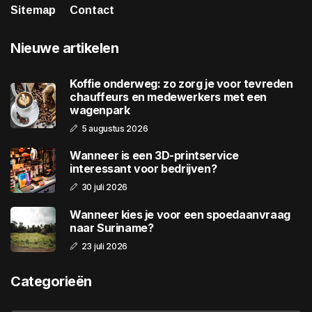
Sitemap
Contact
Nieuwe artikelen
Koffie onderweg: zo zorg je voor tevreden
chauffeurs en medewerkers met een
wagenpark
5 augustus 2026
Wanneer is een 3D-printservice
interessant voor bedrijven?
30 juli 2026
Wanneer kies je voor een spoedaanvraag
naar Suriname?
23 juli 2026
Categorieën