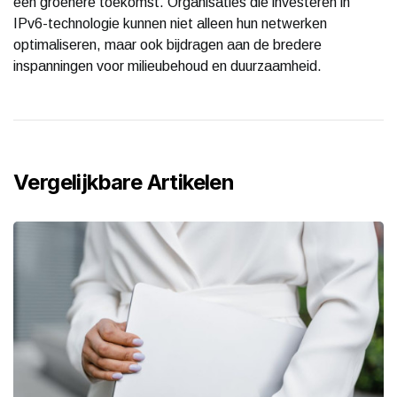
een groenere toekomst. Organisaties die investeren in
IPv6-technologie kunnen niet alleen hun netwerken
optimaliseren, maar ook bijdragen aan de bredere
inspanningen voor milieubehoud en duurzaamheid.
Vergelijkbare Artikelen